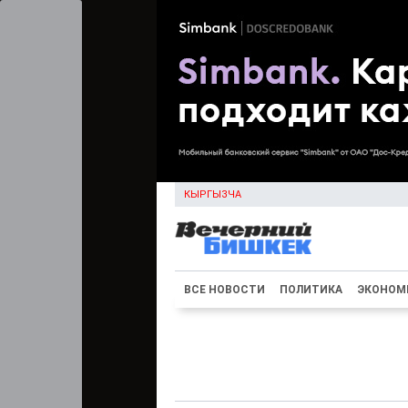
КЫРГЫЗЧА
ВСЕ НОВОСТИ
ПОЛИТИКА
ЭКОНОМ