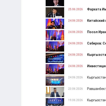
Фархата Им
25.06.2026
Китайский 
24.06.2026
Посол Иран
24.06.2026
Сабиров: С
24.06.2026
Кыргызста
24.06.2026
Инвестици
24.06.2026
Кыргызстан
24.06.2026
Равшанбек 
23.06.2026
Кыргызстан
19.06.2026