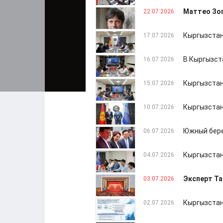
Маттео Зоп
22.07.2026
Кыргызстан
17.07.2026
В Кыргызст
16.07.2026
Кыргызстан
15.07.2026
Кыргызстан
10.07.2026
Южный бере
06.07.2026
Кыргызстан
04.07.2026
Эксперт Та
03.07.2026
Кыргызстан
02.07.2026