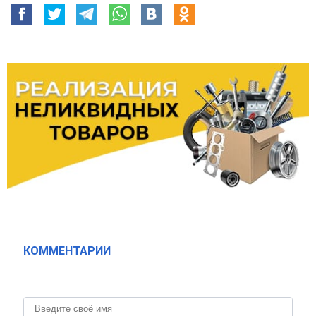
КОММЕНТАРИИ