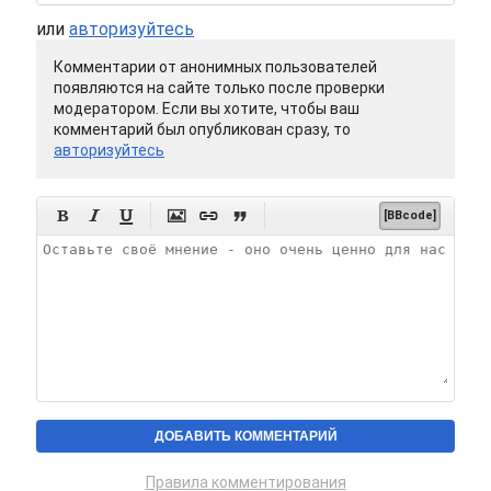
или
авторизуйтесь
Комментарии от анонимных пользователей
появляются на сайте только после проверки
модератором. Если вы хотите, чтобы ваш
комментарий был опубликован сразу, то
авторизуйтесь






[BBcode]
Правила комментирования