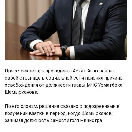
Пресс-секретарь президента Аскат Алагозов на
своей странице в социальной сети пояснил причины
освобождения от должности главы МЧС Урматбека
Шамырканова.
По его словам, решение связано с подозрениями в
получении взятки в период, когда Шамырканов
занимал должность заместителя министра