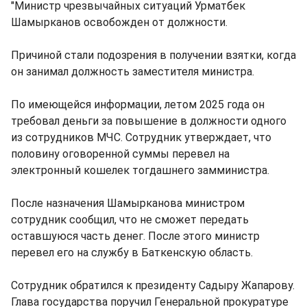
"Министр чрезвычайных ситуаций Урматбек
Шамырканов освобожден от должности.
Причиной стали подозрения в получении взятки, когда
он занимал должность заместителя министра.
По имеющейся информации, летом 2025 года он
требовал деньги за повышение в должности одного
из сотрудников МЧС. Сотрудник утверждает, что
половину оговоренной суммы перевел на
электронный кошелек тогдашнего замминистра.
После назначения Шамырканова министром
сотрудник сообщил, что не сможет передать
оставшуюся часть денег. После этого министр
перевел его на службу в Баткенскую область.
Сотрудник обратился к президенту Садыру Жапарову.
Глава государства поручил Генеральной прокуратуре