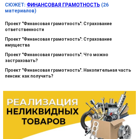
СЮЖЕТ:
ФИНАНСОВАЯ ГРАМОТНОСТЬ
(26
материалов)
Проект "Финансовая грамотность": Страхование
ответственности
Проект "Финансовая грамотность": Страхование
имущества
Проект "Финансовая грамотность": Что можно
застраховать?
Проект "Финансовая грамотность". Накопительная часть
пенсии: как получить?