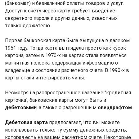
(банкомат) и безналичной оплаты товаров и услуг.
Доступ к счету через карту требует введение
секретного пароля и других данных, известных
только держателю.
Первая банковская карта была выпущена в далеком
1951 году. Тогда карта выглядела просто как кусок
картона, затем в 1970-х на картах стала появляться
магнитная полоска, содержащая информацию о
владельце и состоянии расчетного счета. В 1990-х в
карты стали интегрировать чипы.
Несмотря на распространенное название "кредитная
карточка", банковские карты могут быть и
дебетовыми
, а также с разрешенным
овердрафтом
.
Дебетовая карта
предполагает, что вы можете
использовать только ту сумму денежных средств,
которая есть на вашем расчетном счете. Некоторые