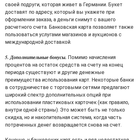
своей подруги, которая живет в Германии. Букет
доставят по адресу, который вы укажете при
оформлении заказа, а деньги снимут с вашего
расчетного счета. Банковская карта позволяет также
пользоваться услугами магазинов и аукционов с
международной доставкой.
5. Дополнительные бонусы.
Помимо начисления
процентов на остаток средств на счету на конец
периода существуют и другие денежные
преимущества использования карт. Некоторые банки
в сотрудничестве с торговыми сетями предлагают
широкий спектр дополнительных опций при
использовании пластиковых карточек (как правило,
внутри одной страны). Это может быть не только
скидка, но и накопительная система, когда часть
потраченных денег возвращается снова на счет.
Конечно, у банковских карт есть и ряд недостатков.