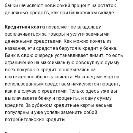
банки начисляют невысокий процент на остаток
денежных средств, как при банковском вкладе.
Кредитная карта
позволяет ее владельцу
расплачиваться за товары и услуги заемными
денежными средствами. Как можно понять из
названия, эти средства берутся в кредит у банка.
Банк в свою очередь устанавливает лимит, то есть
ограничение на максимальную совокупную сумму
всех покупок в кредит, основываясь на
платежеспособность клиента. На конец месяца по
использованным средствам начисляется процент,
как и в случае с кредитами. Только здесь уже вы
выплачиваете банку и проценты, и саму сумму
кредита. За рубежом кредитные карты весьма
популярны и уже успели заменить собой
потребительские кредиты.