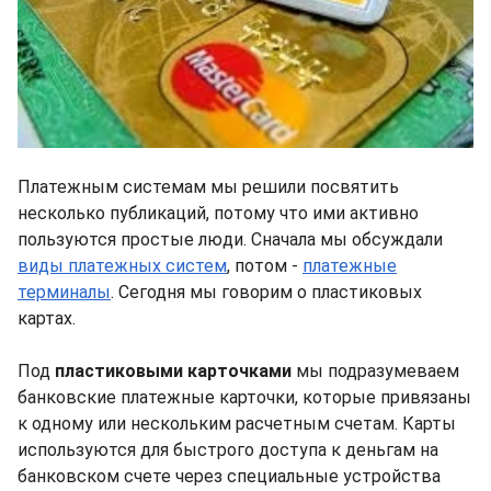
Платежным системам мы решили посвятить
несколько публикаций, потому что ими активно
пользуются простые люди. Сначала мы обсуждали
виды платежных систем
, потом -
платежные
терминалы
. Сегодня мы говорим о пластиковых
картах.
Под
пластиковыми карточками
мы подразумеваем
банковские платежные карточки, которые привязаны
к одному или нескольким расчетным счетам. Карты
используются для быстрого доступа к деньгам на
банковском счете через специальные устройства