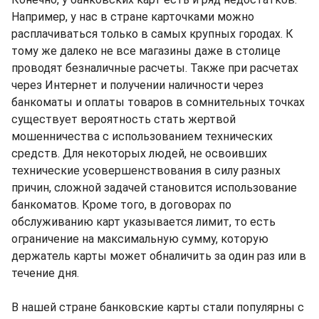
Например, у нас в стране карточками можно
расплачиваться только в самых крупных городах. К
тому же далеко не все магазины даже в столице
проводят безналичные расчеты. Также при расчетах
через Интернет и получении наличности через
банкоматы и оплаты товаров в сомнительных точках
существует вероятность стать жертвой
мошенничества с использованием технических
средств. Для некоторых людей, не освоивших
технические усовершенствования в силу разных
причин, сложной задачей становится использование
банкоматов. Кроме того, в договорах по
обслуживанию карт указывается лимит, то есть
ограничение на максимальную сумму, которую
держатель карты может обналичить за один раз или в
течение дня.
В нашей стране банковские карты стали популярны с