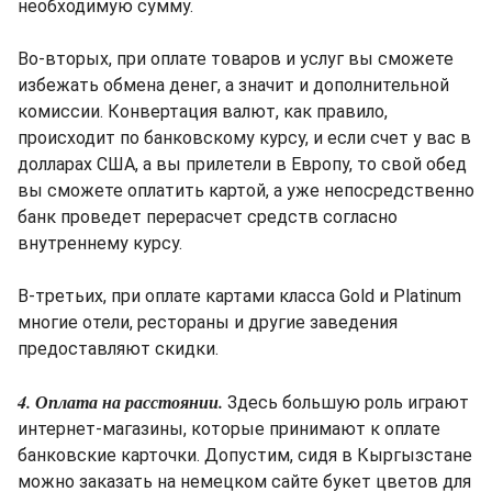
необходимую сумму.
Во-вторых, при оплате товаров и услуг вы сможете
избежать обмена денег, а значит и дополнительной
комиссии. Конвертация валют, как правило,
происходит по банковскому курсу, и если счет у вас в
долларах США, а вы прилетели в Европу, то свой обед
вы сможете оплатить картой, а уже непосредственно
банк проведет перерасчет средств согласно
внутреннему курсу.
В-третьих, при оплате картами класса Gold и Platinum
многие отели, рестораны и другие заведения
предоставляют скидки.
4. Оплата на расстоянии.
Здесь большую роль играют
интернет-магазины, которые принимают к оплате
банковские карточки. Допустим, сидя в Кыргызстане
можно заказать на немецком сайте букет цветов для