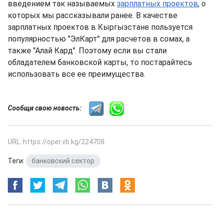
введением так называемых
зарплатных проектов
, о
которых мы рассказывали ранее. В качестве
зарплатных проектов в Кыргызстане пользуется
популярностью "ЭлКарт" для расчетов в сомах, а
также "Алай Кард". Поэтому если вы стали
обладателем банковской карты, то постарайтесь
использовать все ее преимущества.
Сообщи свою новость:
URL: https://oper.vb.kg/224708
Теги:
банковский сектор