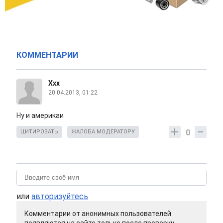
КОММЕНТАРИИ
Xxx
20.04.2013, 01:22
Ну и америкаи
0
ЦИТИРОВАТЬ
ЖАЛОБА МОДЕРАТОРУ
или
авторизуйтесь
Комментарии от анонимных пользователей
появляются на сайте только после проверки