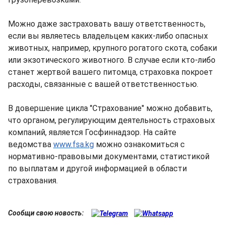
Можно даже застраховать вашу ответственность,
если вы являетесь владельцем каких-либо опасных
животных, например, крупного рогатого скота, собаки
или экзотического животного. В случае если кто-либо
станет жертвой вашего питомца, страховка покроет
расходы, связанные с вашей ответственностью.
В довершение цикла "Страхование" можно добавить,
что органом, регулирующим деятельность страховых
компаний, является Госфиннадзор. На сайте
ведомства
www.fsa.kg
можно ознакомиться с
нормативно-правовыми документами, статистикой
по выплатам и другой информацией в области
страхования.
Сообщи свою новость: