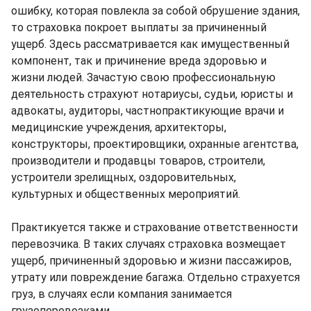
ошибку, которая повлекла за собой обрушение здания,
то страховка покроет выплаты за причиненный
ущерб. Здесь рассматривается как имущественный
компонент, так и причинение вреда здоровью и
жизни людей. Зачастую свою профессиональную
деятельность страхуют нотариусы, судьи, юристы и
адвокаты, аудиторы, частнопрактикующие врачи и
медицинские учреждения, архитекторы,
конструкторы, проектировщики, охранные агентства,
производители и продавцы товаров, строители,
устроители зрелищных, оздоровительных,
культурных и общественных мероприятий.
Практикуется также и страхование ответственности
перевозчика. В таких случаях страховка возмещает
ущерб, причиненный здоровью и жизни пассажиров,
утрату или повреждение багажа. Отдельно страхуется
груз, в случаях если компания занимается
грузоперевозками.