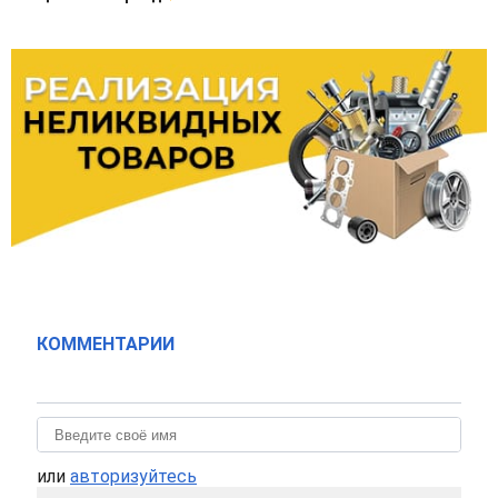
КОММЕНТАРИИ
или
авторизуйтесь