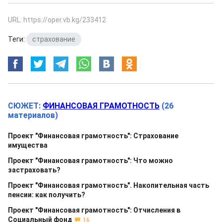
URL: https://oper.vb.kg/233412
Теги:
страхование
СЮЖЕТ:
ФИНАНСОВАЯ ГРАМОТНОСТЬ
(26
материалов)
Проект "Финансовая грамотность": Страхование
имущества
Проект "Финансовая грамотность": Что можно
застраховать?
Проект "Финансовая грамотность". Накопительная часть
пенсии: как получить?
Проект "Финансовая грамотность": Отчисления в
Социальный фонд
16