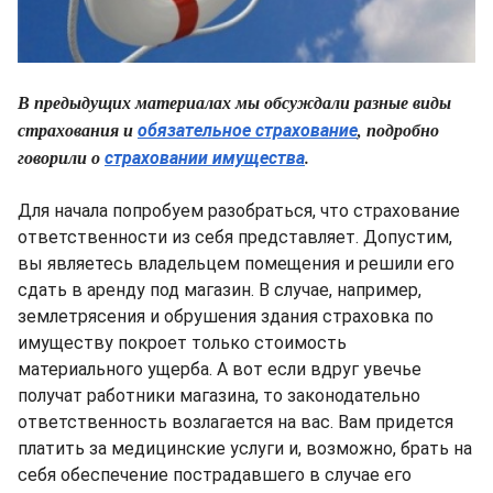
В предыдущих материалах мы обсуждали разные виды
страхования и
, подробно
обязательное страхование
говорили о
.
страховании имущества
Для начала попробуем разобраться, что страхование
ответственности из себя представляет. Допустим,
вы являетесь владельцем помещения и решили его
сдать в аренду под магазин. В случае, например,
землетрясения и обрушения здания страховка по
имуществу покроет только стоимость
материального ущерба. А вот если вдруг увечье
получат работники магазина, то законодательно
ответственность возлагается на вас. Вам придется
платить за медицинские услуги и, возможно, брать на
себя обеспечение пострадавшего в случае его