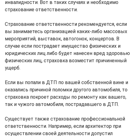
инвалидности. Вот в таких случаях и необходимо
страхование ответственности.
Страхование ответственности рекомендуется, если
вы занимаетесь организацией каких-либо массовых
мероприятий, выставок, автогонок, концертов. В
случае если пострадает имущество физических и
юридических лиц либо будет нанесен вред здоровью
физических лиц, страховка возместит причиненный
ущерб.
Если вы попали в ДТП по вашей собственной вине и
оказались причиной поломки другого автомобиля, то
страховка покроет расходы по ремонту как вашего,
так и чужого автомобиля, пострадавшего в ДТП.
Существует также страхование профессиональной
ответственности. Например, если архитектор при
осуществлении своей деятельности допустил