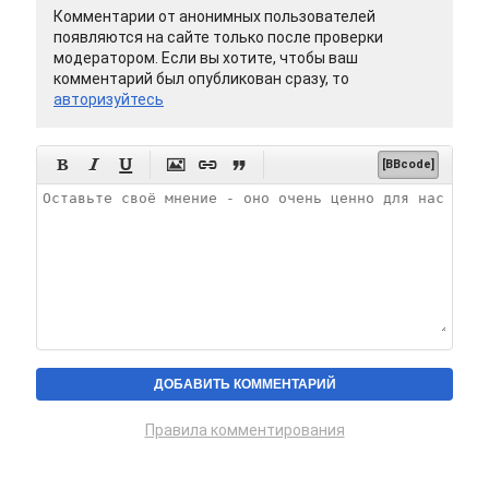
Комментарии от анонимных пользователей
появляются на сайте только после проверки
модератором. Если вы хотите, чтобы ваш
комментарий был опубликован сразу, то
авторизуйтесь






[BBcode]
Правила комментирования