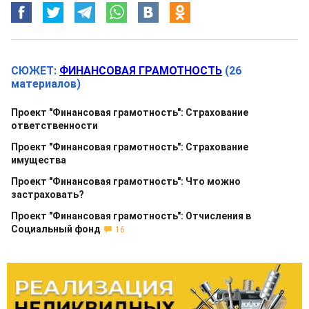
СЮЖЕТ:
ФИНАНСОВАЯ ГРАМОТНОСТЬ
(26
материалов)
Проект "Финансовая грамотность": Страхование
ответственности
Проект "Финансовая грамотность": Страхование
имущества
Проект "Финансовая грамотность": Что можно
застраховать?
Проект "Финансовая грамотность": Отчисления в
Социальный фонд
16