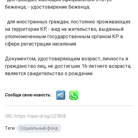
беженца, - удостоверение беженца;
· для иностранных граждан, постоянно проживающих
на территории КР, - вид на жительство, выданный
уполномоченным государственным органом КР в
сфере регистрации населения.
Документом, удостоверяющим возраст, личность и
гражданство лиц, не достигших 16-летнего возраста,
является свидетельство о рождении.
Сообщи свою новость:
URL: https://oper.vb.kg/227858
Теги:
Социальный фонд