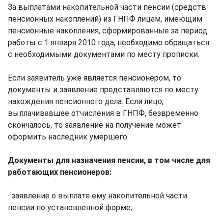
За выплатами накопительной части пенсии (средств
пенсионных накоплений) из ГНПФ лицам, имеющим
пенсионные накопления, сформированные за период
работы с 1 января 2010 года, необходимо обращаться
с необходимыми документами по месту прописки.
Если заявитель уже является пенсионером, то
документы и заявление представляются по месту
нахождения пенсионного дела. Если лицо,
выплачивавшее отчисления в ГНПФ, безвременно
скончалось, то заявление на получение может
оформить наследник умершего.
Документы для назначения пенсии, в том числе для
работающих пенсионеров:
· заявление о выплате ему накопительной части
пенсии по установленной форме;