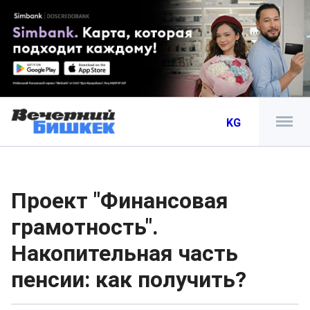
KG
Проект "Финансовая
грамотность".
Накопительная часть
пенсии: как получить?