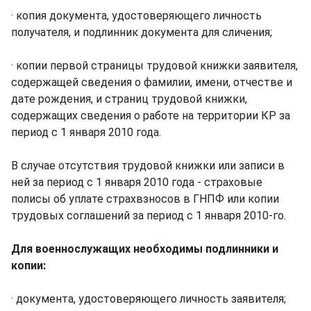
· копия документа, удостоверяющего личность
получателя, и подлинник документа для сличения;
· копии первой страницы трудовой книжки заявителя,
содержащей сведения о фамилии, имени, отчестве и
дате рождения, и страниц трудовой книжки,
содержащих сведения о работе на территории КР за
период с 1 января 2010 года.
В случае отсутствия трудовой книжки или записи в
ней за период с 1 января 2010 года - страховые
полисы об уплате страхвзносов в ГНПФ или копии
трудовых соглашений за период с 1 января 2010-го.
Для военнослужащих необходимы подлинники и
копии:
· документа, удостоверяющего личность заявителя;