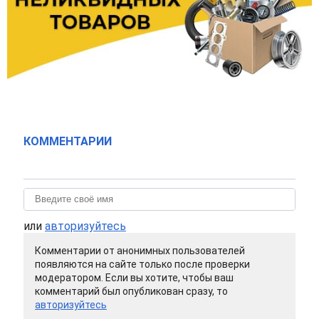
КОММЕНТАРИИ
или
авторизуйтесь
Комментарии от анонимных пользователей
появляются на сайте только после проверки
модератором. Если вы хотите, чтобы ваш
комментарий был опубликован сразу, то
авторизуйтесь