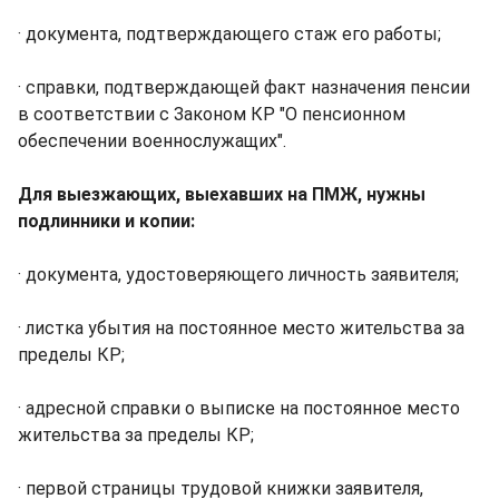
· документа, подтверждающего стаж его работы;
· справки, подтверждающей факт назначения пенсии
в соответствии с Законом КР "О пенсионном
обеспечении военнослужащих".
Для выезжающих, выехавших на ПМЖ, нужны
подлинники и копии:
· документа, удостоверяющего личность заявителя;
· листка убытия на постоянное место жительства за
пределы КР;
· адресной справки о выписке на постоянное место
жительства за пределы КР;
· первой страницы трудовой книжки заявителя,