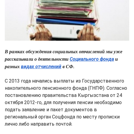
В рамках обсуждения социальных отчислений мы уже
рассказывали о деятельности
и
Социального фонда
разных
в СФ.
видах отчислений
С 2013 года начались выплаты из Государственного
накопительного пенсионного фонда (ГНПФ). Согласно
постановлению правительства Кыргызстана от 24
октября 2012-го, для получения пенсии необходимо
подать заявление и пакет документов в
региональный орган Соцфонда по месту прописки
лично либо направить почтой.