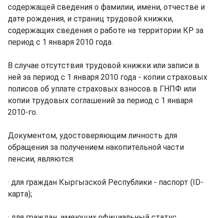
содержащей сведения о фамилии, имени, отчестве и
дате рождения, и страниц трудовой книжки,
содержащих сведения о работе на территории КР за
период с 1 января 2010 года.
В случае отсутствия трудовой книжки или записи в
ней за период с 1 января 2010 года - копии страховых
полисов об уплате страховых взносов в ГНПФ или
копии трудовых соглашений за период с 1 января
2010-го.
Документом, удостоверяющим личность для
обращения за получением накопительной части
пенсии, являются:
· для граждан Кыргызской Республики - паспорт (ID-
карта);
· для граждан, имеющих официальный статус