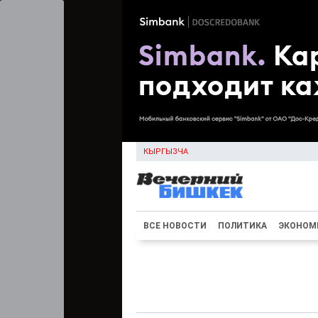
КЫРГЫЗЧА
ВСЕ НОВОСТИ
ПОЛИТИКА
ЭКОНОМ