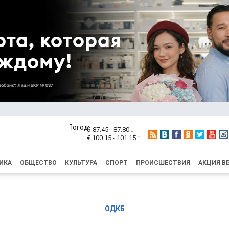
$ 87.45 - 87.80
€ 100.15 - 101.15
ИКА
ОБЩЕСТВО
КУЛЬТУРА
СПОРТ
ПРОИСШЕСТВИЯ
АКЦИЯ В
ОДКБ