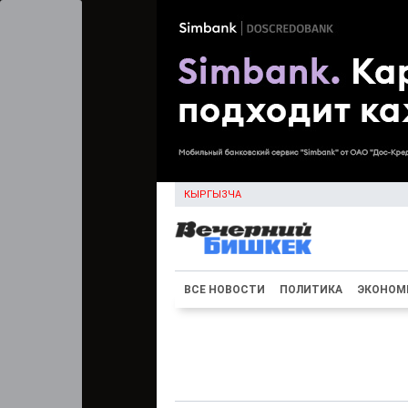
КЫРГЫЗЧА
ВСЕ НОВОСТИ
ПОЛИТИКА
ЭКОНОМ