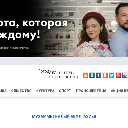
$ 87.43 - 87.78
€ 100.15 - 101.15
ИКА
ОБЩЕСТВО
КУЛЬТУРА
СПОРТ
ПРОИСШЕСТВИЯ
АКЦИЯ В
МУХАММЕТКАЛЫЙ АБУЛГАЗИЕВ