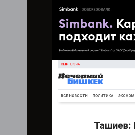
КЫРГЫЗЧА
ВСЕ НОВОСТИ
ПОЛИТИКА
ЭКОНОМ
Ташиев: