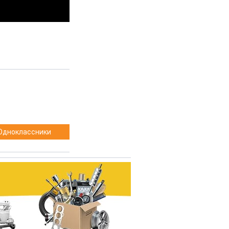
Одноклассники