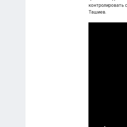
контролировать с
Ташиев.