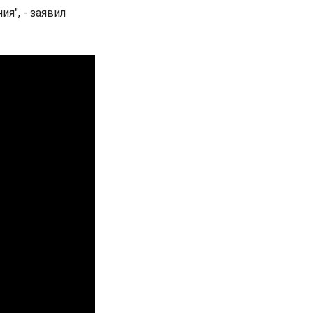
я", - заявил