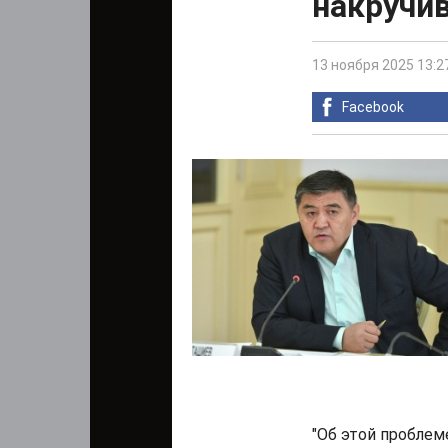
накручи
13 ноября 2025 13:2
Facebook
"Об этой проблем