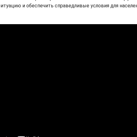
итуацию и обеспечить справедливые условия для населени