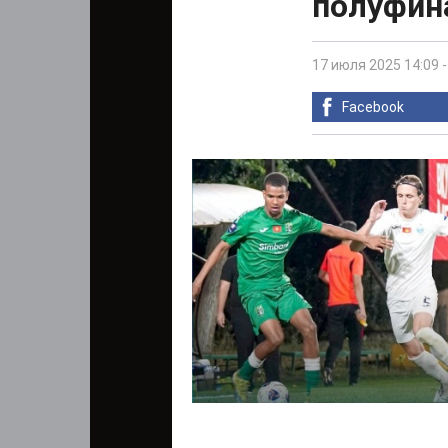
полуфин
17 июля 2025 14:09
Facebook