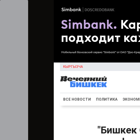
КЫРГЫЗЧА
ВСЕ НОВОСТИ
ПОЛИТИКА
ЭКОНОМ
"Бишкек 