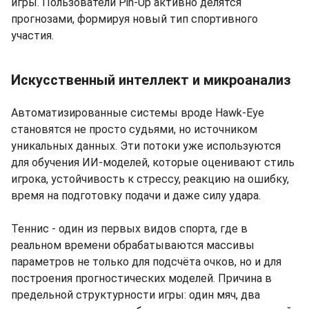
игры. Пользователи Pin-Up активно делятся
прогнозами, формируя новый тип спортивного
участия.
Искусственный интеллект и микроанализ
Автоматизированные системы вроде Hawk-Eye
становятся не просто судьями, но источником
уникальных данных. Эти потоки уже используются
для обучения ИИ-моделей, которые оценивают стиль
игрока, устойчивость к стрессу, реакцию на ошибку,
время на подготовку подачи и даже силу удара.
Теннис - один из первых видов спорта, где в
реальном времени обрабатываются массивы
параметров не только для подсчёта очков, но и для
построения прогностических моделей. Причина в
предельной структурности игры: один мяч, два