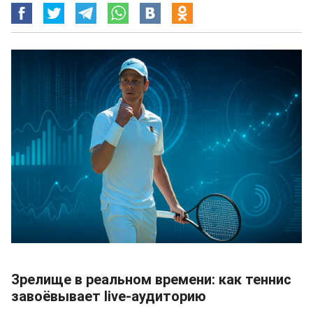
Зрелище в реальном времени: как теннис
завоёвывает live-аудиторию