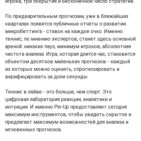
игрока, три покрытия и бесконечное число стратегий.
По предварительным прогнозам, уже в ближайших
кварталах появятся публичные отчёты о развитии
микробеттинга - ставок на каждое очко. Именно
теннис, по мнению экспертов, станет здесь основной
ареной: никаких пауз, минимум игроков, абсолютная
чистота анализа. Игра, которая длится час, становится
объектом десятков маленьких прогнозов - каждый
из которых можно оценить, спрогнозировать и
верифицировать за доли секунды.
Теннис в лайве - это больше, чем спорт. Это
цифровая лаборатория реакции, аналитики и
интуиции. И именно Pin-Up предоставляет сегодня
максимум инструментов, чтобы увидеть скрытое и
предлагает максимум возможностей для анализа и
мгновенных прогнозов.