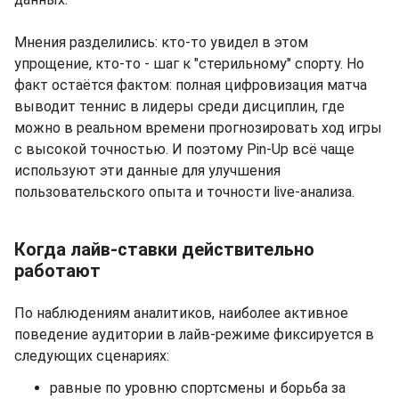
Мнения разделились: кто-то увидел в этом
упрощение, кто-то - шаг к "стерильному" спорту. Но
факт остаётся фактом: полная цифровизация матча
выводит теннис в лидеры среди дисциплин, где
можно в реальном времени прогнозировать ход игры
с высокой точностью. И поэтому Pin-Up всё чаще
используют эти данные для улучшения
пользовательского опыта и точности live-анализа.
Когда лайв-ставки действительно
работают
По наблюдениям аналитиков, наиболее активное
поведение аудитории в лайв-режиме фиксируется в
следующих сценариях:
равные по уровню спортсмены и борьба за