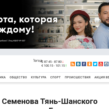
$ 87.45 - 87.80
€ 100.15 - 101.15
ИКА
ОБЩЕСТВО
КУЛЬТУРА
СПОРТ
ПРОИСШЕСТВИЯ
АКЦИЯ В
 Семенова Тянь-Шанского