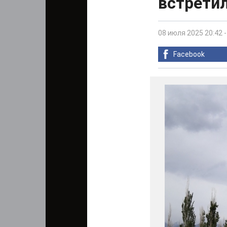
встрети
08 июля 2025 20:42
Facebook