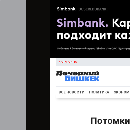
КЫРГЫЗЧА
ВСЕ НОВОСТИ
ПОЛИТИКА
ЭКОНОМ
Потомки