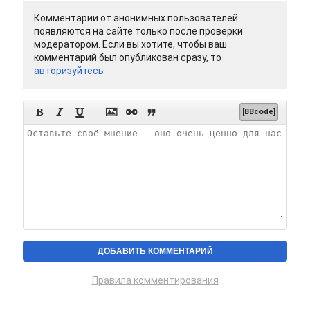
Комментарии от анонимных пользователей
появляются на сайте только после проверки
модератором. Если вы хотите, чтобы ваш
комментарий был опубликован сразу, то
авторизуйтесь






[BBcode]
Правила комментирования