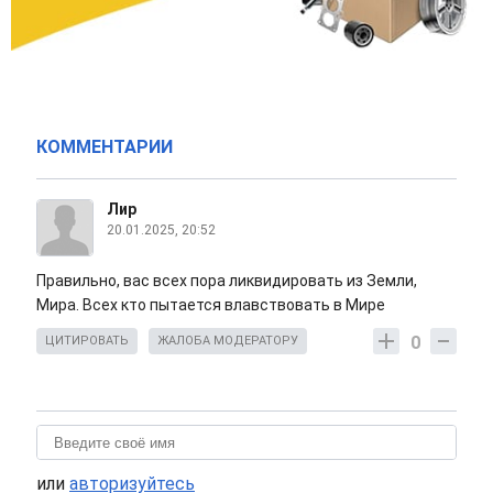
КОММЕНТАРИИ
Лир
20.01.2025, 20:52
Правильно, вас всех пора ликвидировать из Земли,
Мира. Всех кто пытается влавствовать в Мире
0
ЦИТИРОВАТЬ
ЖАЛОБА МОДЕРАТОРУ
или
авторизуйтесь