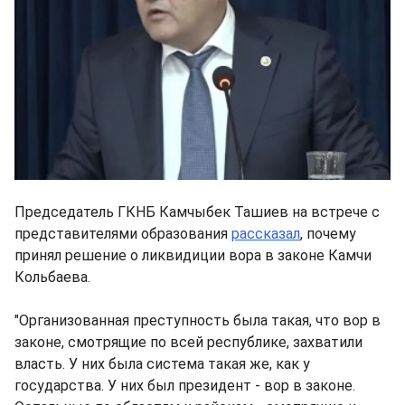
Председатель ГКНБ Камчыбек Ташиев на встрече с
представителями образования
рассказал
, почему
принял решение о ликвидиции вора в законе Камчи
Кольбаева.
"Организованная преступность была такая, что вор в
законе, смотрящие по всей республике, захватили
власть. У них была система такая же, как у
государства. У них был президент - вор в законе.