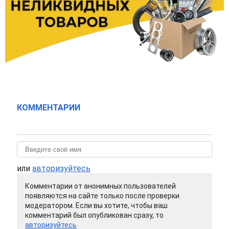
КОММЕНТАРИИ
или
авторизуйтесь
Комментарии от анонимных пользователей
появляются на сайте только после проверки
модератором. Если вы хотите, чтобы ваш
комментарий был опубликован сразу, то
авторизуйтесь