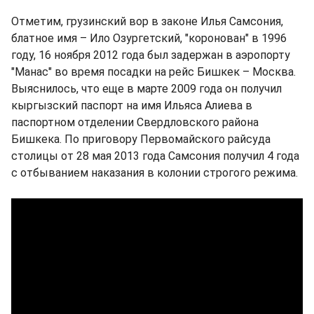
Отметим, грузинский вор в законе Илья Самсония,
блатное имя – Ило Озургетский, "коронован" в 1996
году, 16 ноября 2012 года был задержан в аэропорту
"Манас" во время посадки на рейс Бишкек – Москва.
Выяснилось, что еще в марте 2009 года он получил
кыргызский паспорт на имя Ильяса Алиева в
паспортном отделении Свердловского района
Бишкека. По приговору Первомайского райсуда
столицы от 28 мая 2013 года Самсония получил 4 года
с отбыванием наказания в колонии строгого режима.