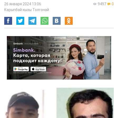
26 января 2024 13:06
9497
0
Карыпбай кызы Толгонай