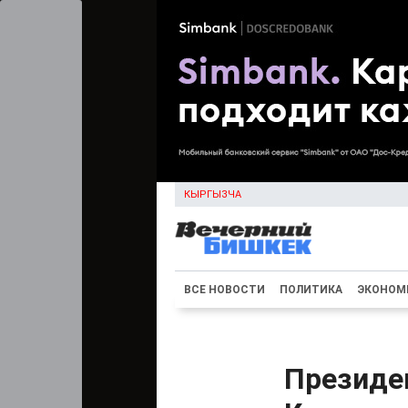
КЫРГЫЗЧА
ВСЕ НОВОСТИ
ПОЛИТИКА
ЭКОНОМ
Президе