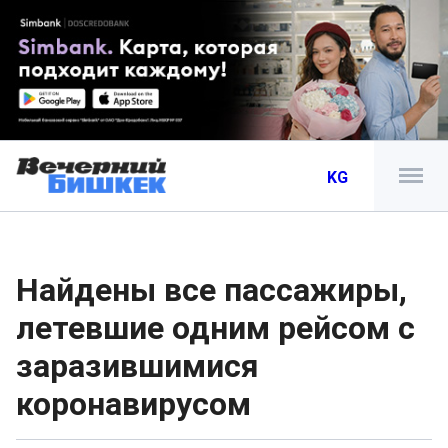
KG
Найдены все пассажиры,
летевшие одним рейсом с
заразившимися
коронавирусом