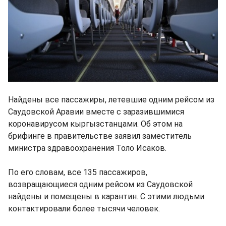
Найдены все пассажиры, летевшие одним рейсом из
Саудовской Аравии вместе с заразившимися
коронавирусом кыргызстанцами. Об этом на
брифинге в правительстве заявил заместитель
министра здравоохранения Толо Исаков.
По его словам, все 135 пассажиров,
возвращающиеся одним рейсом из Саудовской
найдены и помещены в карантин. С этими людьми
контактировали более тысячи человек.