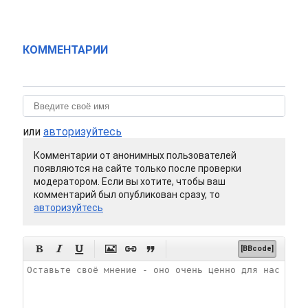
КОММЕНТАРИИ
или
авторизуйтесь
Комментарии от анонимных пользователей
появляются на сайте только после проверки
модератором. Если вы хотите, чтобы ваш
комментарий был опубликован сразу, то
авторизуйтесь






[BBcode]