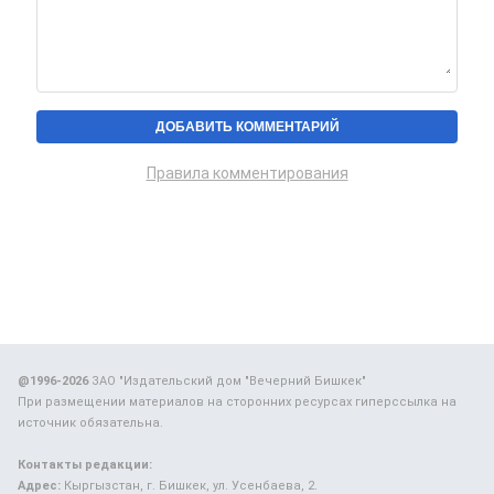
Правила комментирования
@1996-2026
ЗАО "Издательский дом "Вечерний Бишкек"
При размещении материалов на сторонних ресурсах гиперссылка на
источник обязательна.
Контакты редакции:
Адрес:
Кыргызстан, г. Бишкек, ул. Усенбаева, 2.