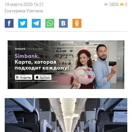
18 марта 2020 16:21
3826
0
Екатерина Улитина