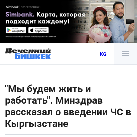
KG
"Мы будем жить и
работать". Минздрав
рассказал о введении ЧС в
Кыргызстане