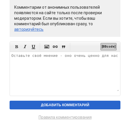
Комментарии от анонимных пользователей
появляются на сайте только после проверки
модератором. Если вы хотите, чтобы ваш
комментарий был опубликован сразу, то
авторизуйтесь






[BBcode]
Правила комментирования