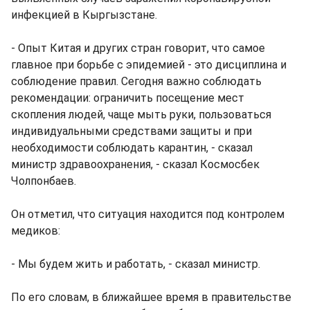
инфекцией в Кыргызстане.
- Опыт Китая и других стран говорит, что самое
главное при борьбе с эпидемией - это дисциплина и
соблюдение правил. Сегодня важно соблюдать
рекомендации: ограничить посещение мест
скопления людей, чаще мыть руки, пользоваться
индивидуальными средствами защиты и при
необходимости соблюдать карантин, - сказал
министр здравоохранения, - сказал Космосбек
Чолпонбаев.
Он отметил, что ситуация находится под контролем
медиков:
- Мы будем жить и работать, - сказал министр.
По его словам, в ближайшее время в правительстве