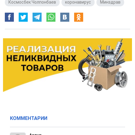
Космосбек Чолпонбаев
,
коронавирус
,
Минздрав
КОММЕНТАРИИ