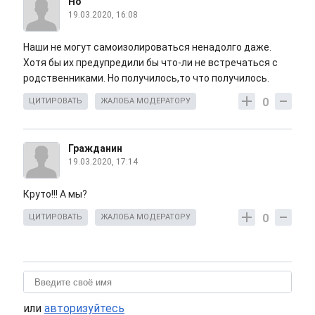
Но
19.03.2020, 16:08
Наши не могут самоизолироваться ненадолго даже.
Хотя бы их предупредили бы что-ли не встречаться с
родственниками. Но получилось,то что получилось.
0
ЦИТИРОВАТЬ
ЖАЛОБА МОДЕРАТОРУ
Гражданин
19.03.2020, 17:14
Круто!!! А мы?
0
ЦИТИРОВАТЬ
ЖАЛОБА МОДЕРАТОРУ
или
авторизуйтесь