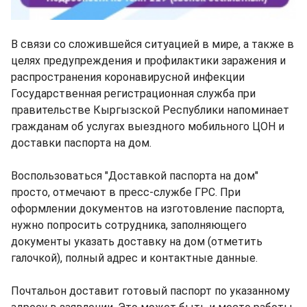
В связи со сложившейся ситуацией в мире, а также в
целях предупреждения и профилактики заражения и
распространения коронавирусной инфекции
Государственная регистрационная служба при
правительстве Кыргызской Республики напоминает
гражданам об услугах выездного мобильного ЦОН и
доставки паспорта на дом.
Воспользоваться "Доставкой паспорта на дом"
просто, отмечают в пресс-службе ГРС. При
оформлении документов на изготовление паспорта,
нужно попросить сотрудника, заполняющего
документы указать доставку на дом (отметить
галочкой), полный адрес и контактные данные.
Почтальон доставит готовый паспорт по указанному