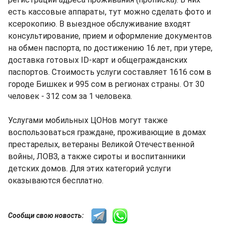
есть кассовые аппараты, тут можно сделать фото и
ксерокопию. В выездное обслуживание входят
консультирование, прием и оформление документов
на обмен паспорта, по достижению 16 лет, при утере,
доставка готовых ID-карт и общегражданских
паспортов. Стоимость услуги составляет 1616 сом в
городе Бишкек и 995 сом в регионах страны. От 30
человек - 312 сом за 1 человека.
Услугами мобильных ЦОНов могут также
воспользоваться граждане, проживающие в домах
престарелых, ветераны Великой Отечественной
войны, ЛОВЗ, а также сироты и воспитанники
детских домов. Для этих категорий услуги
оказываются бесплатно.
Сообщи свою новость: