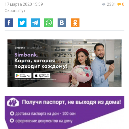
17 марта 2020 15:59
2331
0
Оксана Гут