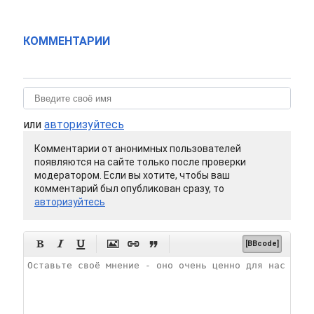
КОММЕНТАРИИ
или
авторизуйтесь
Комментарии от анонимных пользователей
появляются на сайте только после проверки
модератором. Если вы хотите, чтобы ваш
комментарий был опубликован сразу, то
авторизуйтесь






[BBcode]