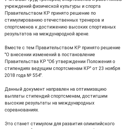
учреждений физической культуры и спорта
Правительством КР принято решение по
стимулированию отечественных тренеров и
спортсменов к достижению высоких спортивных
результатов на международной арене.
Вместе с тем Правительством КР принято решение
"О внесении изменений в постановление
Правительства КР "Об утверждении Положения о
стипендиях ведущим спортсменам КР" от 23 ноября
2018 года № 554".
Данный документ направлен на оптимизацию
выплаты стипендий спортсменам, достигшим
высокие результаты на международных
соревнованиях.
Это станет стимулом для развития олимпийского