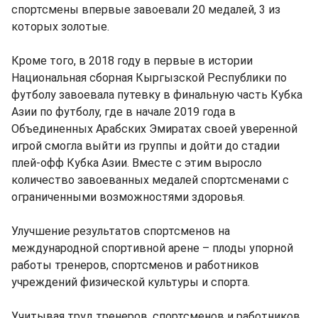
спортсмены впервые завоевали 20 медалей, 3 из
которых золотые.
Кроме того, в 2018 году в первые в истории
Национальная сборная Кыргызской Республики по
футболу завоевала путевку в финальную часть Кубка
Азии по футболу, где в начале 2019 года в
Объединенных Арабских Эмиратах своей уверенной
игрой смогла выйти из группы и дойти до стадии
плей-офф Кубка Азии. Вместе с этим выросло
количество завоеванных медалей спортсменами с
ограниченными возможностями здоровья.
Улучшение результатов спортсменов на
международной спортивной арене – плоды упорной
работы тренеров, спортсменов и работников
учреждений физической культуры и спорта.
Учитывая труд тренеров, спортсменов и работников