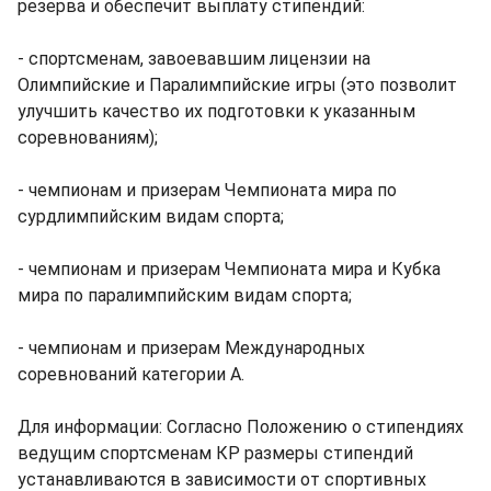
резерва и обеспечит выплату стипендий:
- спортсменам, завоевавшим лицензии на
Олимпийские и Паралимпийские игры (это позволит
улучшить качество их подготовки к указанным
соревнованиям);
- чемпионам и призерам Чемпионата мира по
сурдлимпийским видам спорта;
- чемпионам и призерам Чемпионата мира и Кубка
мира по паралимпийским видам спорта;
- чемпионам и призерам Международных
соревнований категории А.
Для информации: Согласно Положению о стипендиях
ведущим спортсменам КР размеры стипендий
устанавливаются в зависимости от спортивных