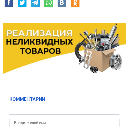
КОММЕНТАРИИ