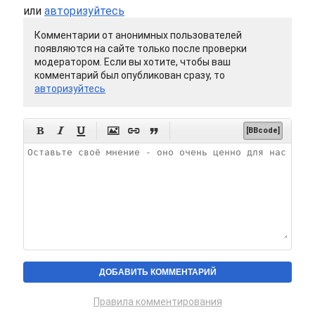
или
авторизуйтесь
Комментарии от анонимных пользователей
появляются на сайте только после проверки
модератором. Если вы хотите, чтобы ваш
комментарий был опубликован сразу, то
авторизуйтесь






[BBcode]
Правила комментирования