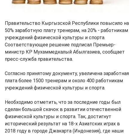
Правительство Кыргызской Республики повысило на
50% заработную плату тренерам, на 20% - работникам
учреждений физической культуры и спорта.
Соответствующее решение подписал Премьер-
министр КР Мухаммедкалый Абылгазиев, сообщает
пресс-служба правительства.
Согласно принятому документу, увеличена заработная
плата более 1500 тренерам и около 400 работникам
учреждений физической культуры и спорта.
Необходимо отметить, что за последние годы был
сделан большой скачок в развитии отечественной
физической культуры и спорта. Так, достигнут
исторический результат на 18-х Азиатских играх в
2018 году в городе Джакарта (Индонезия), где наши