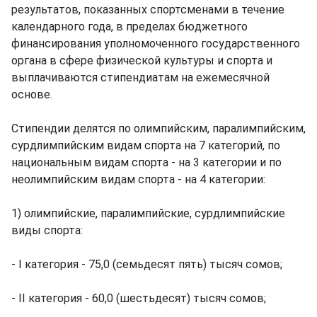
результатов, показанных спортсменами в течение
календарного года, в пределах бюджетного
финансирования уполномоченного государственного
органа в сфере физической культуры и спорта и
выплачиваются стипендиатам на ежемесячной
основе.
Стипендии делятся по олимпийским, паралимпийским,
сурдлимпийским видам спорта на 7 категорий, по
национальным видам спорта - на 3 категории и по
неолимпийским видам спорта - на 4 категории:
1) олимпийские, паралимпийские, сурдлимпийские
виды спорта:
- I категория - 75,0 (семьдесят пять) тысяч сомов;
- II категория - 60,0 (шестьдесят) тысяч сомов;