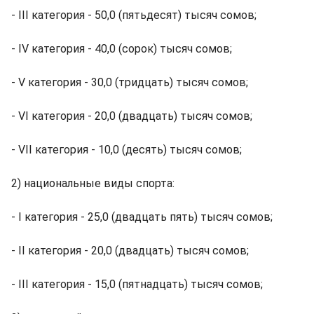
- III категория - 50,0 (пятьдесят) тысяч сомов;
- IV категория - 40,0 (сорок) тысяч сомов;
- V категория - 30,0 (тридцать) тысяч сомов;
- VI категория - 20,0 (двадцать) тысяч сомов;
- VII категория - 10,0 (десять) тысяч сомов;
2) национальные виды спорта:
- I категория - 25,0 (двадцать пять) тысяч сомов;
- II категория - 20,0 (двадцать) тысяч сомов;
- III категория - 15,0 (пятнадцать) тысяч сомов;