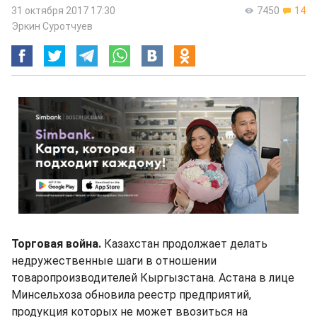
31 октября 2017 17:30
7450
14
Эркин Суротчуев
Торговая война.
Казахстан продолжает делать
недружественные шаги в отношении
товаропроизводителей Кыргызстана. Астана в лице
Минсельхоза обновила реестр предприятий,
продукция которых не может ввозиться на