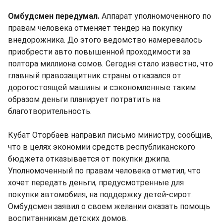
Омбудсмен передумал.
Аппарат уполномоченного по
правам человека отменяет тендер на покупку
внедорожника. До этого ведомство намеревалось
приобрести авто повышенной проходимости за
полтора миллиона сомов. Сегодня стало известно, что
главный правозащитник страны отказался от
дорогостоящей машины и сэкономленные таким
образом деньги планирует потратить на
благотворительность.
Кубат Оторбаев направил письмо министру, сообщив,
что в целях экономии средств республиканского
бюджета отказывается от покупки джипа.
Уполномоченный по правам человека отметил, что
хочет передать деньги, предусмотренные для
покупки автомобиля, на поддержку детей-сирот.
Омбудсмен заявил о своем желании оказать помощь
воспитанникам детских домов.