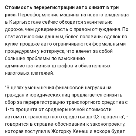
Стоимость перерегистрации авто снизят в три
раза.
Переоформление машины на нового владельца
в Кыргызстане сейчас обходится значительно
дороже, чем доверенность с правом отчуждения. По
статистическим данным, более половины сделок по
купле-продаже авто ограничиваются формальными
процедурами у нотариуса, что влечет за собой
большие проблемы по взысканию
административных штрафов и обязательных
налоговых платежей.
"В целях уменьшения финансовой нагрузки на
граждан и юридических лиц предлагается снизить
сбор за перерегистрацию транспортного средства с
1-го процента от среднерыночной стоимости
автомототранспортного средства до 0,3 процента", -
говорится в справке-обосновании к законопроекту,
которая поступил в Жогорку Кенеш и вскоре будет