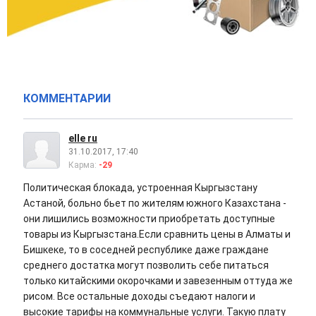
КОММЕНТАРИИ
elle ru
31.10.2017, 17:40
Карма:
-29
Политическая блокада, устроенная Кыргызстану
Астаной, больно бьет по жителям южного Казахстана -
они лишились возможности приобретать доступные
товары из Кыргызстана.Если сравнить цены в Алматы и
Бишкеке, то в соседней республике даже граждане
среднего достатка могут позволить себе питаться
только китайскими окорочками и завезенным оттуда же
рисом. Все остальные доходы съедают налоги и
высокие тарифы на коммунальные услуги. Такую плату