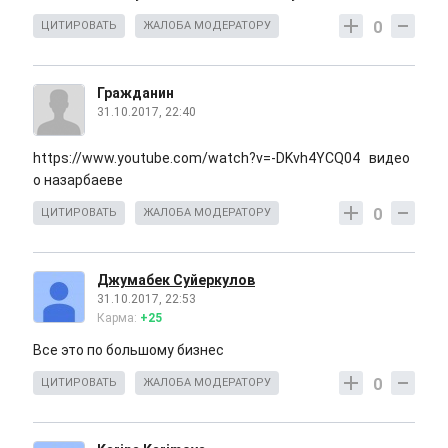
0
ЦИТИРОВАТЬ
ЖАЛОБА МОДЕРАТОРУ
Гражданин
31.10.2017, 22:40
https://www.youtube.com/watch?v=-DKvh4YCQ04 видео
о назарбаеве
0
ЦИТИРОВАТЬ
ЖАЛОБА МОДЕРАТОРУ
Джумабек Суйеркулов
31.10.2017, 22:53
Карма:
+25
Все это по большому бизнес
0
ЦИТИРОВАТЬ
ЖАЛОБА МОДЕРАТОРУ