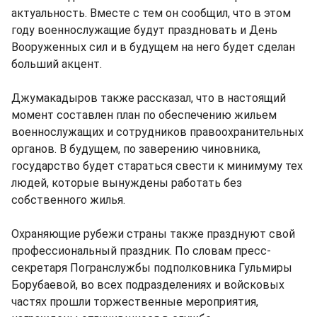
актуальность. Вместе с тем он сообщил, что в этом
году военнослужащие будут праздновать и День
Вооруженных сил и в будущем на него будет сделан
больший акцент.
Джумакадыров также рассказал, что в настоящий
момент составлен план по обеспечению жильем
военнослужащих и сотрудников правоохранительных
органов. В будущем, по заверению чиновника,
государство будет стараться свести к минимуму тех
людей, которые вынуждены работать без
собственного жилья.
Охраняющие рубежи страны также празднуют свой
профессиональный праздник. По словам пресс-
секретаря Погранслужбы подполковника Гульмиры
Борубаевой, во всех подразделениях и войсковых
частях прошли торжественные мероприятия,