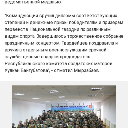
ведомственной медалью.
"Командующий вручил дипломы соответствующих
степеней и денежные призы победителям и призерам
первенств Национальной гвардии по различным
видам спорта. Завершилось торжественное собрание
праздничным концертом. Гвардейцев поздравила и
вручила отдельным военнослужащим срочной
службы ценные подарки председатель
Республиканского комитета солдатских матерей
Уулкан Байгубатова", - отметил Мырзабаев.