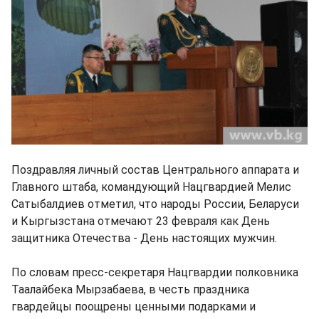
Поздравляя личный состав Центрального аппарата и
Главного штаба, командующий Нацгвардией Мелис
Сатыбалдиев отметил, что народы России, Беларуси
и Кыргызстана отмечают 23 февраля как День
защитника Отечества - День настоящих мужчин.
По словам пресс-секретаря Нацгвардии полковника
Таалайбека Мырзабаева, в честь праздника
гвардейцы поощрены ценными подарками и