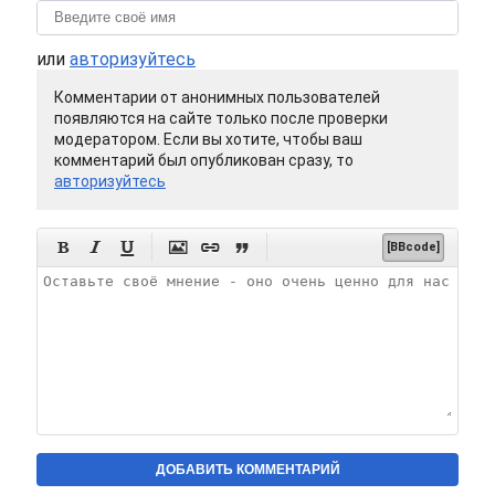
или
авторизуйтесь
Комментарии от анонимных пользователей
появляются на сайте только после проверки
модератором. Если вы хотите, чтобы ваш
комментарий был опубликован сразу, то
авторизуйтесь






[BBcode]