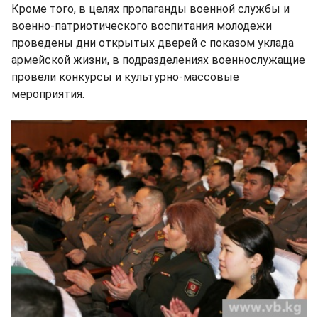
Кроме того, в целях пропаганды военной службы и
военно-патриотического воспитания молодежи
проведены дни открытых дверей с показом уклада
армейской жизни, в подразделениях военнослужащие
провели конкурсы и культурно-массовые
мероприятия.