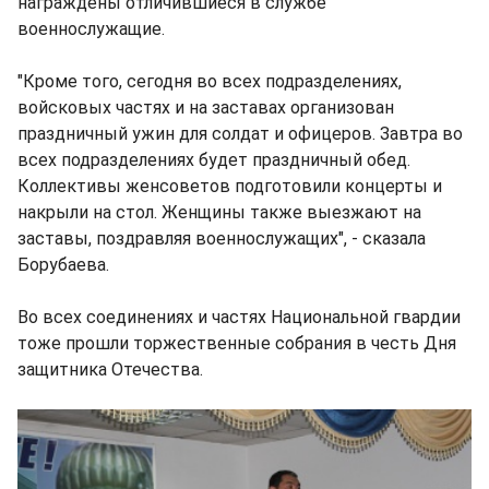
награждены отличившиеся в службе
военнослужащие.
"Кроме того, сегодня во всех подразделениях,
войсковых частях и на заставах организован
праздничный ужин для солдат и офицеров. Завтра во
всех подразделениях будет праздничный обед.
Коллективы женсоветов подготовили концерты и
накрыли на стол. Женщины также выезжают на
заставы, поздравляя военнослужащих", - сказала
Борубаева.
Во всех соединениях и частях Национальной гвардии
тоже прошли торжественные собрания в честь Дня
защитника Отечества.