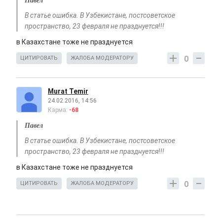
В статье ошибка. В Узбекистане, постсоветское
пространство, 23 февраля не празднуется!!!
в Казахстане тоже не празднуется
0
ЦИТИРОВАТЬ
ЖАЛОБА МОДЕРАТОРУ
Murat Temir
24.02.2016, 14:56
Карма:
-68
Павел
В статье ошибка. В Узбекистане, постсоветское
пространство, 23 февраля не празднуется!!!
в Казахстане тоже не празднуется
0
ЦИТИРОВАТЬ
ЖАЛОБА МОДЕРАТОРУ