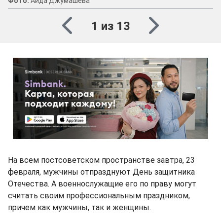
Фото:
Аида Джумашева
1 из 13
На всем постсоветском пространстве завтра, 23
февраля, мужчины отпразднуют День защитника
Отечества. А военнослужащие его по праву могут
считать своим профессиональным праздником,
причем как мужчины, так и женщины.