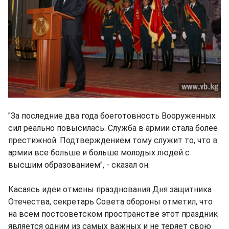
"За последние два года боеготовность Вооруженных
сил реально повысилась. Служба в армии стала более
престижной. Подтверждением тому служит то, что в
армии все больше и больше молодых людей с
высшим образованием", - сказал он.
Касаясь идеи отмены празднования Дня защитника
Отечества, секретарь Совета обороны отметил, что
на всем постсоветском пространстве этот праздник
является одним из самых важных и не теряет свою