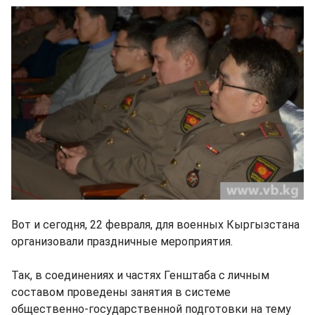
Вот и сегодня, 22 февраля, для военных Кыргызстана
организовали праздничные мероприятия.
Так, в соединениях и частях Генштаба с личным
составом проведены занятия в системе
общественно-государственной подготовки на тему