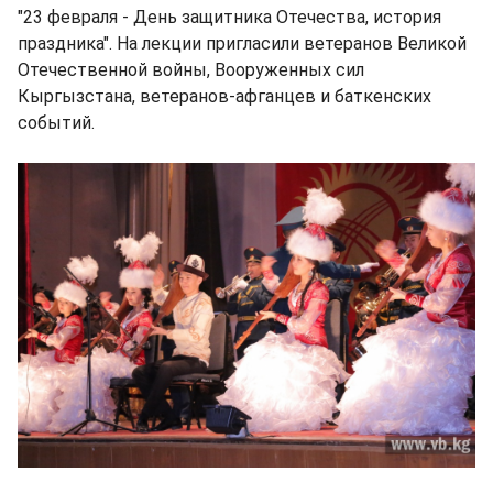
"23 февраля - День защитника Отечества, история
праздника". На лекции пригласили ветеранов Великой
Отечественной войны, Вооруженных сил
Кыргызстана, ветеранов-афганцев и баткенских
событий.