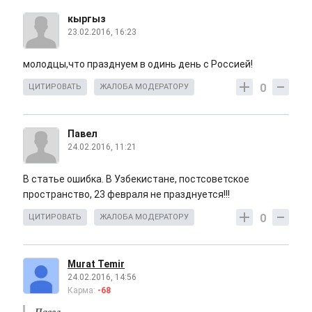
кыргыз
23.02.2016, 16:23
молодцы,что празднуем в одинь день с Россией!
0
ЦИТИРОВАТЬ
ЖАЛОБА МОДЕРАТОРУ
Павел
24.02.2016, 11:21
В статье ошибка. В Узбекистане, постсоветское
пространство, 23 февраля не празднуется!!!
0
ЦИТИРОВАТЬ
ЖАЛОБА МОДЕРАТОРУ
Murat Temir
24.02.2016, 14:56
Карма:
-68
Павел