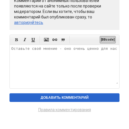
Комментарии от анонимных пользователей
появляются на сайте только после проверки
модератором. Если вы хотите, чтобы ваш
комментарий был опубликован сразу, то
авторизуйтесь






[BBcode]
Правила комментирования