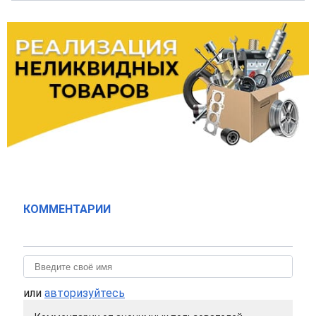
КОММЕНТАРИИ
или
авторизуйтесь