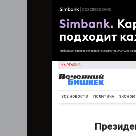
КЫРГЫЗЧА
ВСЕ НОВОСТИ
ПОЛИТИКА
ЭКОНОМ
Президе