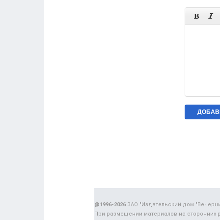


@1996-2026
ЗАО "Издательский дом "Вечерн
При размещении материалов на сторонних 