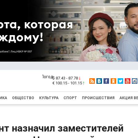
$ 87.43 - 87.78
€ 100.15 - 101.15
ИКА
ОБЩЕСТВО
КУЛЬТУРА
СПОРТ
ПРОИСШЕСТВИЯ
АКЦИЯ В
нт назначил заместителей