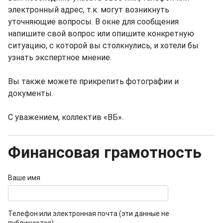
электронный адрес, т.к. могут возникнуть
уточняющие вопросы. В окне для сообщения
напишите свой вопрос или опишите конкретную
ситуацию, с которой вы столкнулись, и хотели бы
узнать экспертное мнение.
Вы также можете прикрепить фотографии и
документы.
С уважением, коллектив «ВБ».
Финансовая грамотность
Ваше имя
Телефон или электронная почта (эти данные не