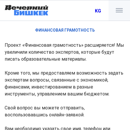
KG
ФИНАНСОВАЯ ГРАМОТНОСТЬ
Проект «Финансовая грамотность» расширяется! Мы
увеличили количество экспертов, которые будут
писать образовательные материалы.
Кроме того, мы предоставляем возможность задать
экспертам вопросы, связанные с экономикой,
финансами, инвестированием в разные
инструменты, управлением вашим бюджетом.
Свой вопрос вы можете отправить,
воспользовавшись онлайн-заявкой.
Вам необходимо указать свое имя, телефон или