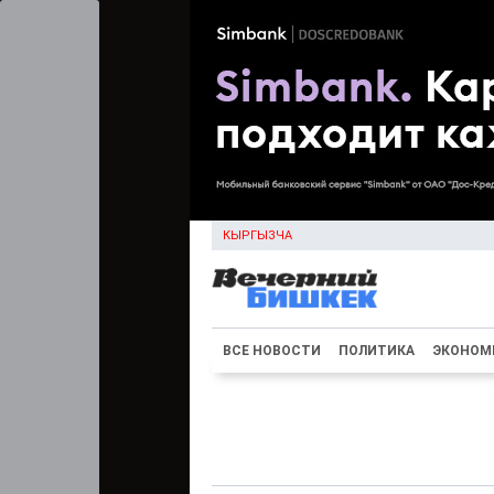
КЫРГЫЗЧА
ВСЕ НОВОСТИ
ПОЛИТИКА
ЭКОНОМ