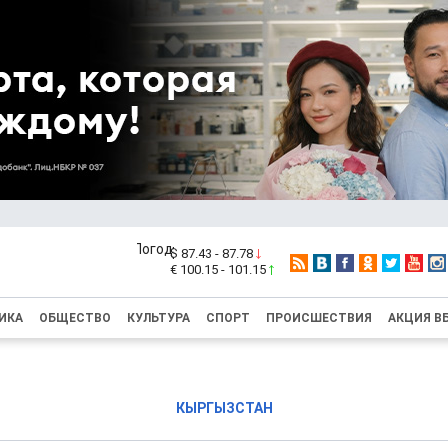
$ 87.43 - 87.78
€ 100.15 - 101.15
ИКА
ОБЩЕСТВО
КУЛЬТУРА
СПОРТ
ПРОИСШЕСТВИЯ
АКЦИЯ В
КЫРГЫЗСТАН