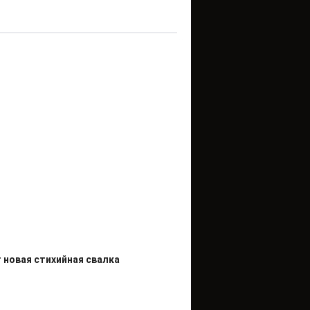
 новая стихийная свалка