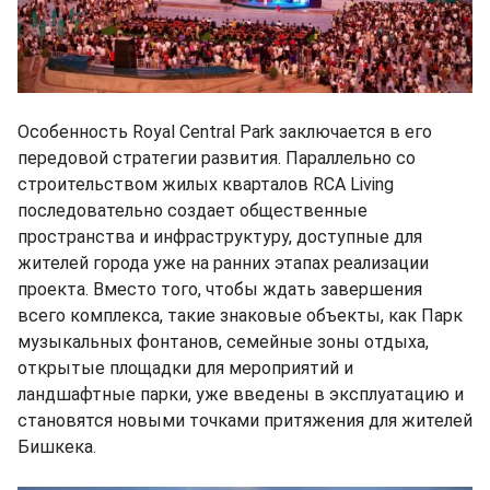
Особенность Royal Central Park заключается в его
передовой стратегии развития. Параллельно со
строительством жилых кварталов RCA Living
последовательно создает общественные
пространства и инфраструктуру, доступные для
жителей города уже на ранних этапах реализации
проекта. Вместо того, чтобы ждать завершения
всего комплекса, такие знаковые объекты, как Парк
музыкальных фонтанов, семейные зоны отдыха,
открытые площадки для мероприятий и
ландшафтные парки, уже введены в эксплуатацию и
становятся новыми точками притяжения для жителей
Бишкека.