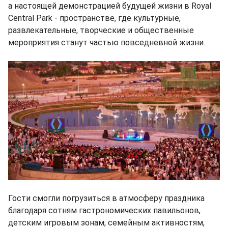
а настоящей демонстрацией будущей жизни в Royal
Central Park - пространстве, где культурные,
развлекательные, творческие и общественные
мероприятия станут частью повседневной жизни.
Гости смогли погрузиться в атмосферу праздника
благодаря сотням гастрономических павильонов,
детским игровым зонам, семейным активностям,