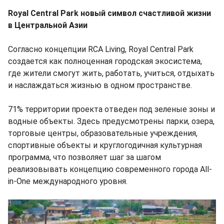
Royal Central Park новый символ счастливой жизни
в Центральной Азии
Согласно концепции RCA Living, Royal Central Park
создается как полноценная городская экосистема,
где жители смогут жить, работать, учиться, отдыхать
и наслаждаться жизнью в одном пространстве.
71% территории проекта отведен под зеленые зоны и
водные объекты. Здесь предусмотрены парки, озера,
торговые центры, образовательные учреждения,
спортивные объекты и круглогодичная культурная
программа, что позволяет шаг за шагом
реализовывать концепцию современного города All-
in-One международного уровня.