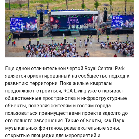
Еще одной отличительной чертой Royal Central Park
является ориентированный на сообщество подход к
развитию территории. Пока жилые кварталы
продолжают строиться, RCA Living уже открывает
общественные пространства и инфраструктурные
объекты, позволяя жителям и гостям города
пользоваться преимуществами проекта задолго до
его полного завершения. Такие объекты, как Парк
музыкальных фонтанов, развлекательные зоны,
открытые площадки для мероприятий и