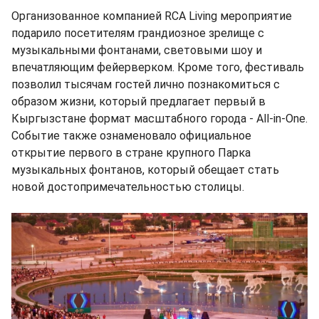
Организованное компанией RCA Living мероприятие
подарило посетителям грандиозное зрелище с
музыкальными фонтанами, световыми шоу и
впечатляющим фейерверком. Кроме того, фестиваль
позволил тысячам гостей лично познакомиться с
образом жизни, который предлагает первый в
Кыргызстане формат масштабного города - All-in-One.
Событие также ознаменовало официальное
открытие первого в стране крупного Парка
музыкальных фонтанов, который обещает стать
новой достопримечательностью столицы.