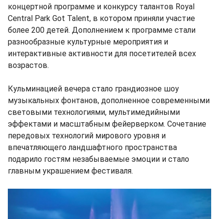
концертной программе и конкурсу талантов Royal
Central Park Got Talent, в котором приняли участие
более 200 детей. Дополнением к программе стали
разнообразные культурные мероприятия и
интерактивные активности для посетителей всех
возрастов.
Кульминацией вечера стало грандиозное шоу
музыкальных фонтанов, дополненное современными
световыми технологиями, мультимедийными
эффектами и масштабным фейерверком. Сочетание
передовых технологий мирового уровня и
впечатляющего ландшафтного пространства
подарило гостям незабываемые эмоции и стало
главным украшением фестиваля.