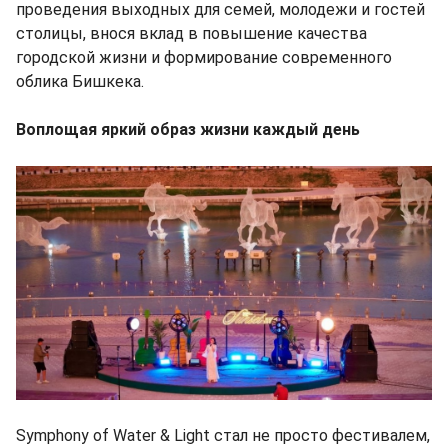
проведения выходных для семей, молодежи и гостей
столицы, внося вклад в повышение качества
городской жизни и формирование современного
облика Бишкека.
Воплощая яркий образ жизни каждый день
Symphony of Water & Light стал не просто фестивалем,