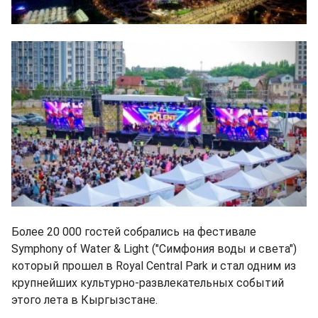
Более 20 000 гостей собрались на фестивале
Symphony of Water & Light ("Симфония воды и света")
который прошел в Royal Central Park и стал одним из
крупнейших культурно-развлекательных событий
этого лета в Кыргызстане.