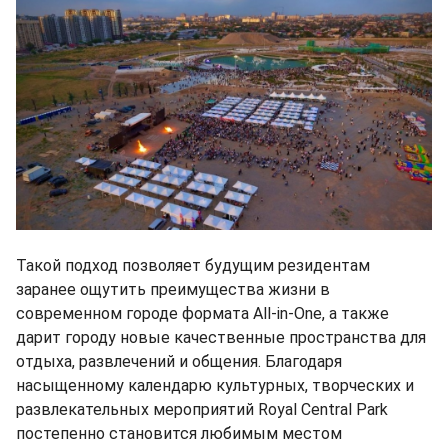
Такой подход позволяет будущим резидентам
заранее ощутить преимущества жизни в
современном городе формата All-in-One, а также
дарит городу новые качественные пространства для
отдыха, развлечений и общения. Благодаря
насыщенному календарю культурных, творческих и
развлекательных мероприятий Royal Central Park
постепенно становится любимым местом