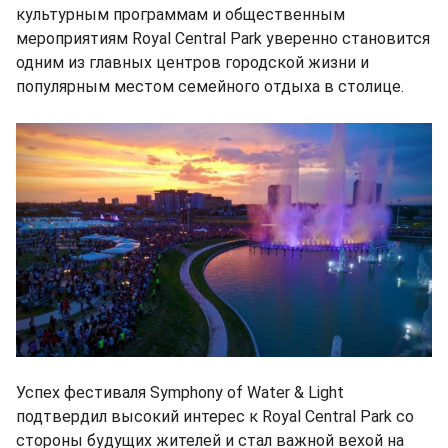
культурным программам и общественным
мероприятиям Royal Central Park уверенно становится
одним из главных центров городской жизни и
популярным местом семейного отдыха в столице.
Успех фестиваля Symphony of Water & Light
подтвердил высокий интерес к Royal Central Park со
стороны будущих жителей и стал важной вехой на