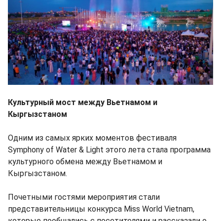
Культурный мост между Вьетнамом и
Кыргызстаном
Одним из самых ярких моментов фестиваля
Symphony of Water & Light этого лета стала программа
культурного обмена между Вьетнамом и
Кыргызстаном.
Почетными гостями мероприятия стали
представительницы конкурса Miss World Vietnam,
которые пообщались с посетителями и рассказали о