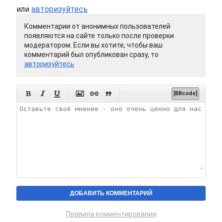
или
авторизуйтесь
Комментарии от анонимных пользователей
появляются на сайте только после проверки
модератором. Если вы хотите, чтобы ваш
комментарий был опубликован сразу, то
авторизуйтесь






[BBcode]
Правила комментирования