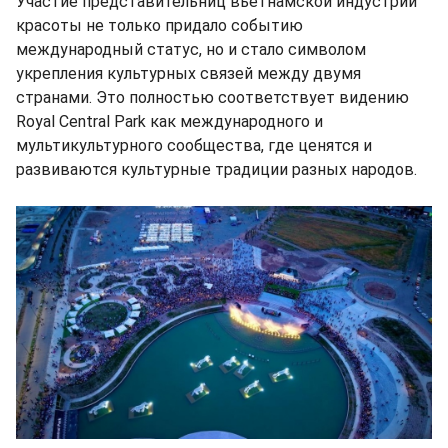
Участие представительниц вьетнамской индустрии
красоты не только придало событию
международный статус, но и стало символом
укрепления культурных связей между двумя
странами. Это полностью соответствует видению
Royal Central Park как международного и
мультикультурного сообщества, где ценятся и
развиваются культурные традиции разных народов.