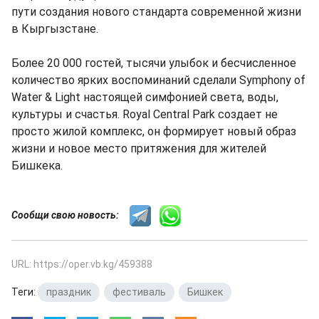
пути создания нового стандарта современной жизни
в Кыргызстане.
Более 20 000 гостей, тысячи улыбок и бесчисленное
количество ярких воспоминаний сделали Symphony of
Water & Light настоящей симфонией света, воды,
культуры и счастья. Royal Central Park создает не
просто жилой комплекс, он формирует новый образ
жизни и новое место притяжения для жителей
Бишкека.
Сообщи свою новость:
URL: https://oper.vb.kg/459388
Теги:
праздник
,
фестиваль
,
Бишкек