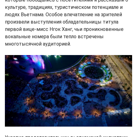
культуре, традициях, туристическом потенциале и
людях Вьетнама. Особое впечатление на зрителей
произвели выступления обладательницы титула
первой вице-мисс Нгок Ханг, чьи проникновенные
вокальные номера были тепло встречены
многотысячной аудиторией.