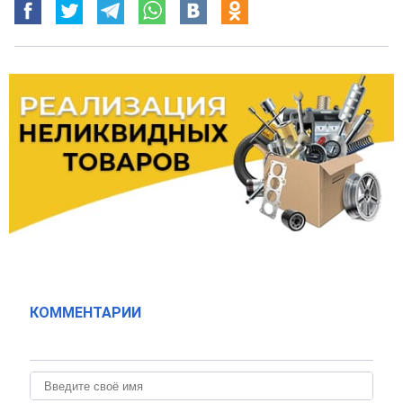
КОММЕНТАРИИ