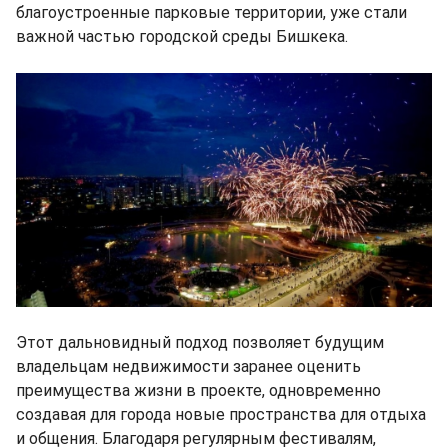
благоустроенные парковые территории, уже стали
важной частью городской среды Бишкека.
Этот дальновидный подход позволяет будущим
владельцам недвижимости заранее оценить
преимущества жизни в проекте, одновременно
создавая для города новые пространства для отдыха
и общения. Благодаря регулярным фестивалям,