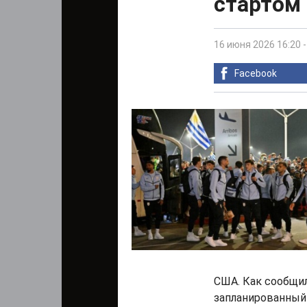
стартом
16 июня 2026 16:20
Facebook
США. Как сообщил
запланированный 