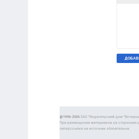
@1996-2026
ЗАО "Издательский дом "Вечерн
При размещении материалов на сторонних 
гиперссылка на источник обязательна.