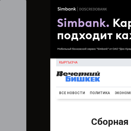
КЫРГЫЗЧА
ВСЕ НОВОСТИ
ПОЛИТИКА
ЭКОНОМ
Сборная 