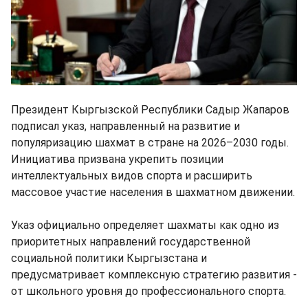
Президент Кыргызской Республики Садыр Жапаров
подписал указ, направленный на развитие и
популяризацию шахмат в стране на 2026–2030 годы.
Инициатива призвана укрепить позиции
интеллектуальных видов спорта и расширить
массовое участие населения в шахматном движении.
Указ официально определяет шахматы как одно из
приоритетных направлений государственной
социальной политики Кыргызстана и
предусматривает комплексную стратегию развития -
от школьного уровня до профессионального спорта.