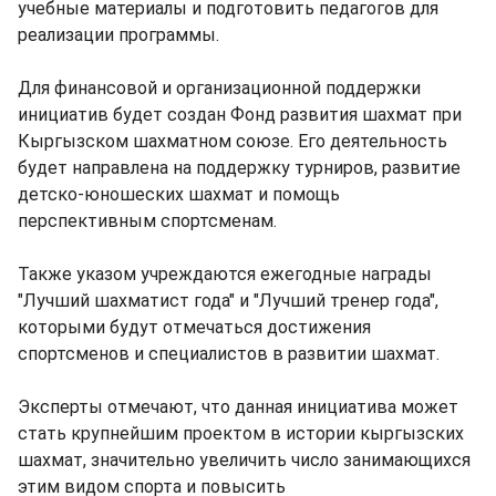
учебные материалы и подготовить педагогов для
реализации программы.
Для финансовой и организационной поддержки
инициатив будет создан Фонд развития шахмат при
Кыргызском шахматном союзе. Его деятельность
будет направлена на поддержку турниров, развитие
детско-юношеских шахмат и помощь
перспективным спортсменам.
Также указом учреждаются ежегодные награды
"Лучший шахматист года" и "Лучший тренер года",
которыми будут отмечаться достижения
спортсменов и специалистов в развитии шахмат.
Эксперты отмечают, что данная инициатива может
стать крупнейшим проектом в истории кыргызских
шахмат, значительно увеличить число занимающихся
этим видом спорта и повысить