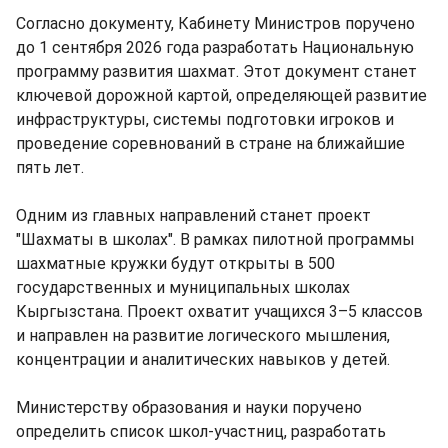
Согласно документу, Кабинету Министров поручено
до 1 сентября 2026 года разработать Национальную
программу развития шахмат. Этот документ станет
ключевой дорожной картой, определяющей развитие
инфраструктуры, системы подготовки игроков и
проведение соревнований в стране на ближайшие
пять лет.
Одним из главных направлений станет проект
"Шахматы в школах". В рамках пилотной программы
шахматные кружки будут открыты в 500
государственных и муниципальных школах
Кыргызстана. Проект охватит учащихся 3–5 классов
и направлен на развитие логического мышления,
концентрации и аналитических навыков у детей.
Министерству образования и науки поручено
определить список школ-участниц, разработать