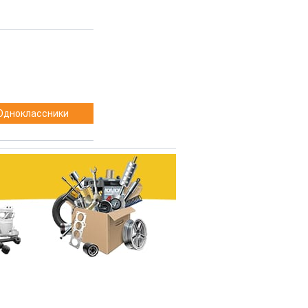
Одноклассники