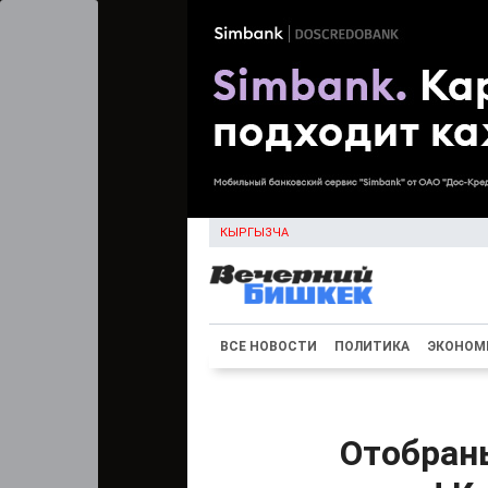
КЫРГЫЗЧА
ВСЕ НОВОСТИ
ПОЛИТИКА
ЭКОНОМ
Отобран