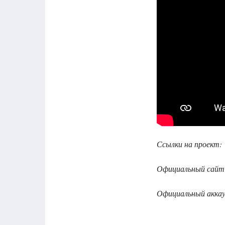
Ссылки на проект:
Официальный сайт 
Официальный аккау