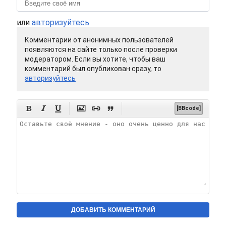
или
авторизуйтесь
Комментарии от анонимных пользователей
появляются на сайте только после проверки
модератором. Если вы хотите, чтобы ваш
комментарий был опубликован сразу, то
авторизуйтесь






[BBcode]