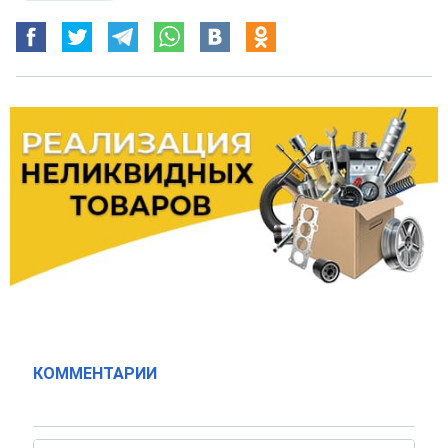
КОММЕНТАРИИ