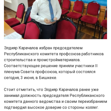
Элдияр Карачалов избран председателем
Республиканского комитета профсоюза работников
строительства и промстройматериалов.
Соответствующее решение приняли участники II
пленума Совета профсоюза, который состоялся
сегодня, 3 июня, в Бишкеке.
Стоит отметить, что Элдияр Карачалов ранее уже
занимал должность председателя Республиканского
комитета данного ведомства и своим переизбранием
подтвердил высокое доверие со стороны коллег.