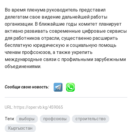
Во время пленума руководитель представил
делегатам свое видение дальнейшей работы
организации. В ближайшие годы комитет планирует
активно развивать современные цифровые сервисы
для работников отрасли, существенно расширить
бесплатную юридическую и социальную помощь
членам профсоюзов, а также укрепить
международные связи с профильными зарубежными
объединениями.
Сообщи свою новость:
URL: https://oper.vb.kg/459065
Теги:
выборы
,
профсоюзы
,
строительство
,
Кыргызстан