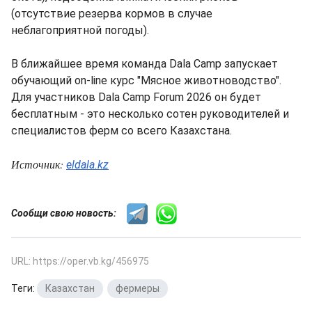
(отсутствие резерва кормов в случае
неблагоприятной погоды).
В ближайшее время команда Dala Camp запускает
обучающий on-line курс "Мясное животноводство".
Для участников Dala Camp Forum 2026 он будет
бесплатным - это несколько сотен руководителей и
специалистов ферм со всего Казахстана.
Источник:
eldala.kz
Сообщи свою новость:
URL: https://oper.vb.kg/456975
Теги:
Казахстан
,
фермеры