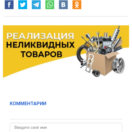
КОММЕНТАРИИ