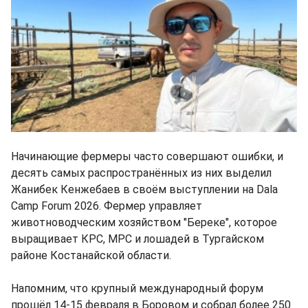
Начинающие фермеры часто совершают ошибки, и
десять самых распространённых из них выделил
Жанибек Кенжебаев в своём выступлении на Dala
Camp Forum 2026. Фермер управляет
животноводческим хозяйством "Береке", которое
выращивает КРС, МРС и лошадей в Тургайском
районе Костанайской области.
Напомним, что крупный международный форум
прошёл 14-15 февраля в Боровом и собрал более 250