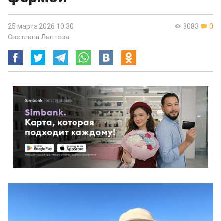
25 марта 2026 10:30
3083
0
Светлана Лаптева