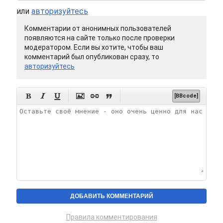
или
авторизуйтесь
Комментарии от анонимных пользователей
появляются на сайте только после проверки
модератором. Если вы хотите, чтобы ваш
комментарий был опубликован сразу, то
авторизуйтесь






[BBcode]
Правила комментирования