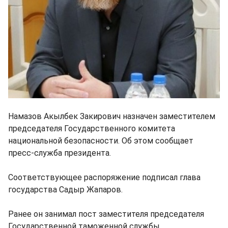
Намазов Акылбек Закирович назначен заместителем
председателя Государственного комитета
национальной безопасности. Об этом сообщает
пресс-служба президента.
Соответствующее распоряжение подписал глава
государства Садыр Жапаров.
Ранее он занимал пост заместителя председателя
Государственной таможенной службы.