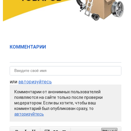
КОММЕНТАРИИ
или
авторизуйтесь
Комментарии от анонимных пользователей
появляются на сайте только после проверки
модератором. Если вы хотите, чтобы ваш
комментарий был опубликован сразу, то
авторизуйтесь