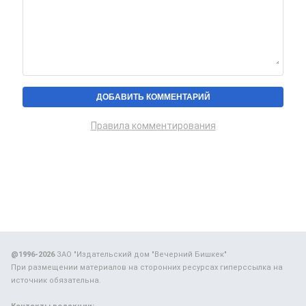
Правила комментирования
@1996-2026
ЗАО "Издательский дом "Вечерний Бишкек"
При размещении материалов на сторонних ресурсах гиперссылка на
источник обязательна.