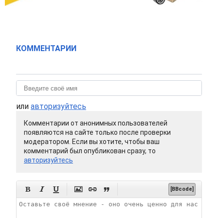
КОММЕНТАРИИ
или
авторизуйтесь
Комментарии от анонимных пользователей
появляются на сайте только после проверки
модератором. Если вы хотите, чтобы ваш
комментарий был опубликован сразу, то
авторизуйтесь






[BBcode]