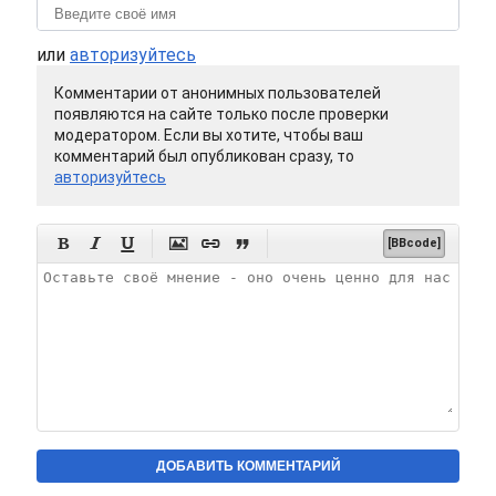
или
авторизуйтесь
Комментарии от анонимных пользователей
появляются на сайте только после проверки
модератором. Если вы хотите, чтобы ваш
комментарий был опубликован сразу, то
авторизуйтесь






[BBcode]