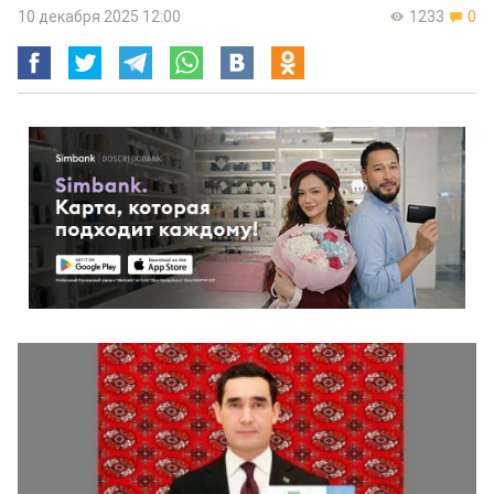
10 декабря 2025 12:00
1233
0