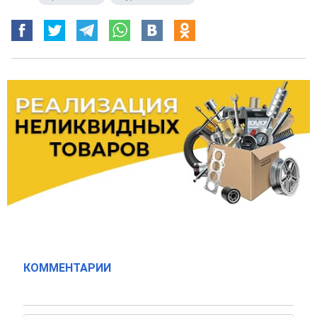
КОММЕНТАРИИ