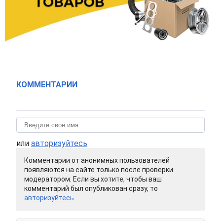
КОММЕНТАРИИ
или
авторизуйтесь
Комментарии от анонимных пользователей
появляются на сайте только после проверки
модератором. Если вы хотите, чтобы ваш
комментарий был опубликован сразу, то
авторизуйтесь