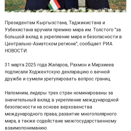
Президентам Кыргызстана, Таджикистана и
Узбекистана вручили премию мира им. Толстого "за
большой вклад в укрепление мира и безопасности в
Центрально-Азиатском регионе", сообщает РИА
НОВОСТИ.
31 марта 2025 года Жапаров, Рахмон и Мирзиеев
подписали Ходжентскую декларацию о вечной
дружбе и сумели урегулировать вопрос границ.
Напомним, лидеры трех стран номинированы за
значительный вклад в укрепление международной
безопасности на основе верховенства
международного права, развитие многополярного
мира, а также содействие межгосударственному
взаимопониманию.