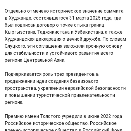
Отдельно отмечено историческое значение саммита
в Худжанде, состоявшегося 31 марта 2025 года, где
был подписан договор о точке стыка границ
Кыргызстана, Таджикистана и Узбекистана, а также
Худжандская декларация о вечной дружбе. По словам
Слуцкого, эти соглашения заложили прочную основу
для стабильности и устойчивого развития всего
региона Центральной Азии.
Подчеркивается роль трех президентов в
продвижении идеи создания безвизового
пространства, укреплении евразийской безопасности
и повышении туристической привлекательности
региона.
Премию имени Толстого учредили в июне 2022 года
Российское историческое общество, Российское
военно-историческое общество и Российский Фонд