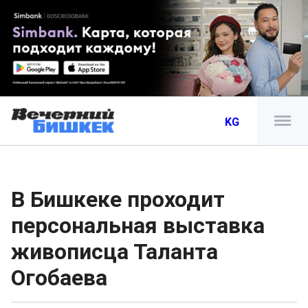
KG
В Бишкеке проходит
персональная выставка
живописца Таланта
Огобаева