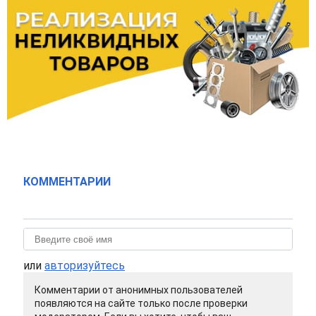
КОММЕНТАРИИ
или
авторизуйтесь
Комментарии от анонимных пользователей
появляются на сайте только после проверки