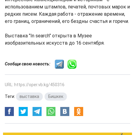
использованием штампов, печатей, почтовых марок и
редких писем. Каждая работа - отражение времени,
его границ, ограничений, его бездны счастья и горечи.
Выставка "In search" открыта в Музее
изобразительных искусств до 16 сентября.
Сообщи свою новость:
URL: https://oper.vb.kg/450316
Теги:
выставка
,
Бишкек