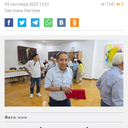
09 сентября 2025 13:01
1341
0
Светлана Лаптева
Фото:
www