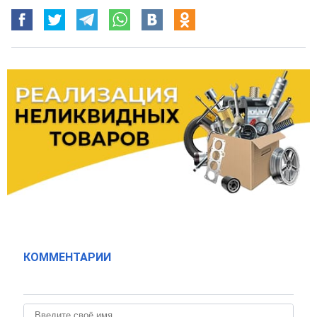
КОММЕНТАРИИ