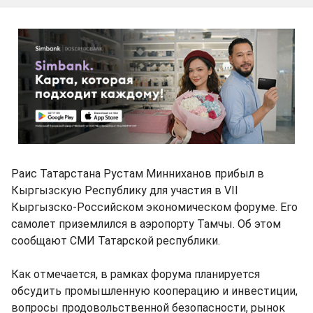
Раис Татарстана Рустам Минниханов прибыл в
Кыргызскую Республику для участия в VII
Кыргызско-Российском экономическом форуме. Его
самолет приземлился в аэропорту Тамчы. Об этом
сообщают СМИ Татарской республики.
Как отмечается, в рамках форума планируется
обсудить промышленную кооперацию и инвестиции,
вопросы продовольственной безопасности, рынок