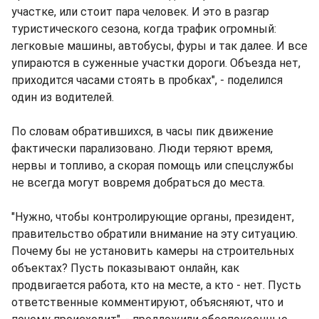
участке, или стоит пара человек. И это в разгар
туристического сезона, когда трафик огромный:
легковые машины, автобусы, фуры и так далее. И все
упираются в суженные участки дороги. Объезда нет,
приходится часами стоять в пробках", - поделился
один из водителей.
По словам обратившихся, в часы пик движение
фактически парализовано. Люди теряют время,
нервы и топливо, а скорая помощь или спецслужбы
не всегда могут вовремя добраться до места.
"Нужно, чтобы контролирующие органы, президент,
правительство обратили внимание на эту ситуацию.
Почему бы не установить камеры на строительных
объектах? Пусть показывают онлайн, как
продвигается работа, кто на месте, а кто - нет. Пусть
ответственные комментируют, объясняют, что и