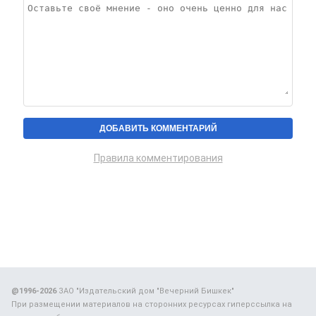
Правила комментирования
@1996-2026
ЗАО "Издательский дом "Вечерний Бишкек"
При размещении материалов на сторонних ресурсах гиперссылка на