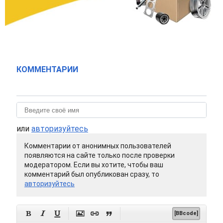
КОММЕНТАРИИ
или
авторизуйтесь
Комментарии от анонимных пользователей
появляются на сайте только после проверки
модератором. Если вы хотите, чтобы ваш
комментарий был опубликован сразу, то
авторизуйтесь






[BBcode]