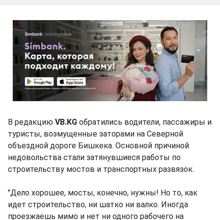
В редакцию
VB.KG
обратились водители, пассажиры и
туристы, возмущенные заторами на Северной
объездной дороге Бишкека. Основной причиной
недовольства стали затянувшиеся работы по
строительству мостов и транспортных развязок.
"Дело хорошее, мосты, конечно, нужны! Но то, как
идет строительство, ни шатко ни валко. Иногда
проезжаешь мимо и нет ни одного рабочего на