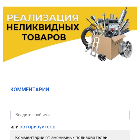
КОММЕНТАРИИ
или
авторизуйтесь
Комментарии от анонимных пользователей