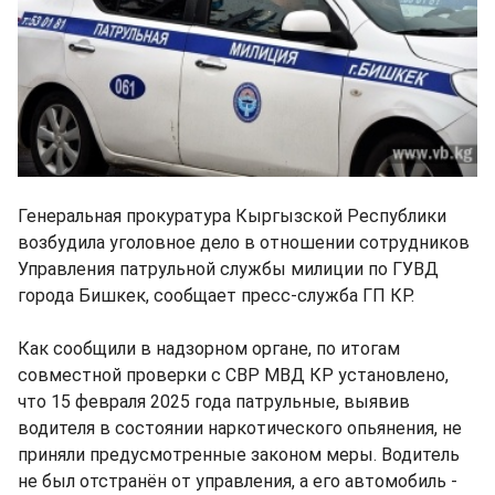
Генеральная прокуратура Кыргызской Республики
возбудила уголовное дело в отношении сотрудников
Управления патрульной службы милиции по ГУВД
города Бишкек, сообщает пресс-служба ГП КР.
Как сообщили в надзорном органе, по итогам
совместной проверки с СВР МВД КР установлено,
что 15 февраля 2025 года патрульные, выявив
водителя в состоянии наркотического опьянения, не
приняли предусмотренные законом меры. Водитель
не был отстранён от управления, а его автомобиль -