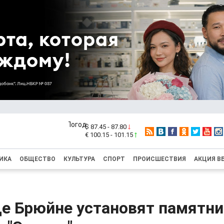
$ 87.45 - 87.80
€ 100.15 - 101.15
ИКА
ОБЩЕСТВО
КУЛЬТУРА
СПОРТ
ПРОИСШЕСТВИЯ
АКЦИЯ В
е Брюйне установят памятни