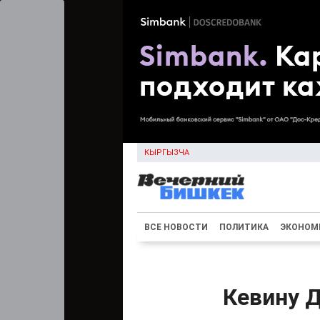
КЫРГЫЗЧА
ВСЕ НОВОСТИ
ПОЛИТИКА
ЭКОНОМ
Кевину Д