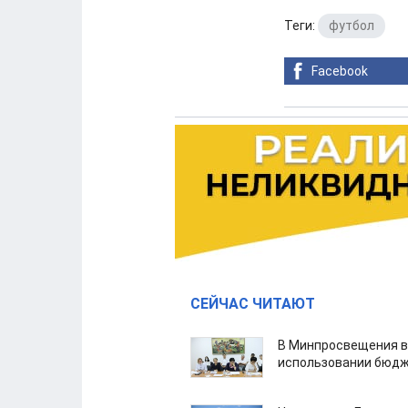
Теги:
футбол
Facebook
СЕЙЧАС ЧИТАЮТ
В Минпросвещения в
использовании бюдж