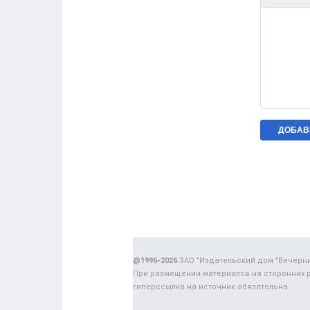
@1996-2026
ЗАО "Издательский дом "Вечерн
При размещении материалов на сторонних 
гиперссылка на источник обязательна.