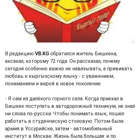
В редакцию
VB.KG
обратился житель Бишкека,
аксакал, которому 72 года. Он рассказал, почему
сегодня особенно важно не навязывать, а прививать
любовь к кыргызскому языку - с уважением,
пониманием и верой в новое поколение.
- Я сам из далёкого горного села. Когда приехал в
Бишкек поступать в автодорожный техникум, не знал
ни слова по-русски. Чтобы понимать язык, пошёл
работать в студенческую столовую. Потом была
армия в Уссурийске, затем - автомобильный
институт в Москве. Жизнь была большая: и по