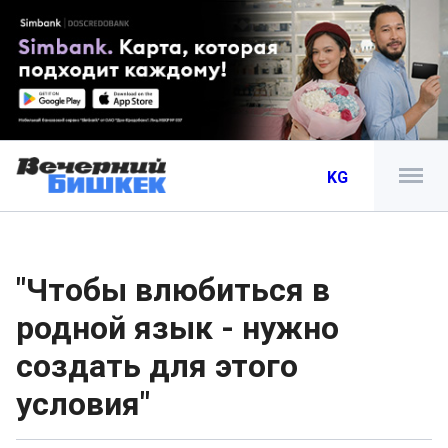
KG
"Чтобы влюбиться в
родной язык - нужно
создать для этого
условия"