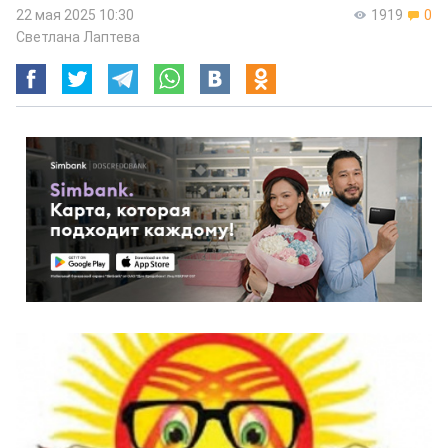
22 мая 2025 10:30
1919
0
Светлана Лаптева