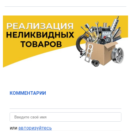
КОММЕНТАРИИ
или
авторизуйтесь