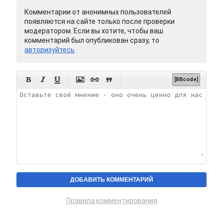
Комментарии от анонимных пользователей
появляются на сайте только после проверки
модератором. Если вы хотите, чтобы ваш
комментарий был опубликован сразу, то
авторизуйтесь






[BBcode]
Правила комментирования