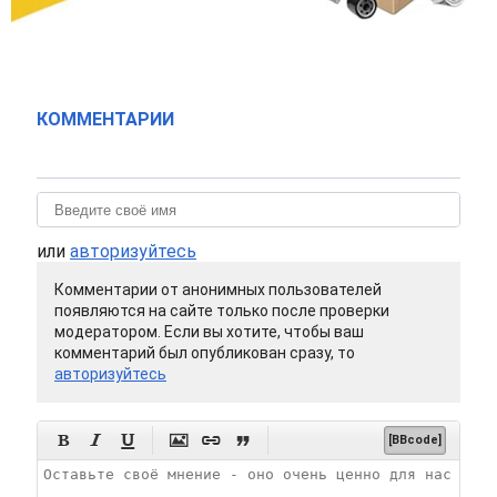
КОММЕНТАРИИ
или
авторизуйтесь
Комментарии от анонимных пользователей
появляются на сайте только после проверки
модератором. Если вы хотите, чтобы ваш
комментарий был опубликован сразу, то
авторизуйтесь






[BBcode]