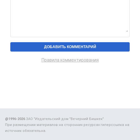
Правила комментирования
@1996-2026
ЗАО "Издательский дом "Вечерний Бишкек"
При размещении материалов на сторонних ресурсах гиперссылка на
источник обязательна.