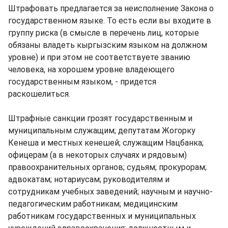
Штрафовать предлагается за неисполнение Закона о
государственном языке. То есть если вы входите в
группу риска (в смысле в перечень лиц, которые
обязаны владеть кыргызским языком на должном
уровне) и при этом не соответствуете званию
человека, на хорошем уровне владеющего
государственным языком, - придется
раскошелиться.
Штрафные санкции грозят государственным и
муниципальным служащим; депутатам Жогорку
Кенеша и местных кенешей; служащим Нацбанка;
офицерам (а в некоторых случаях и рядовым)
правоохранительных органов; судьям; прокурорам;
адвокатам; нотариусам; руководителям и
сотрудникам учебных заведений; научным и научно-
педагогическим работникам; медицинским
работникам государственных и муниципальных