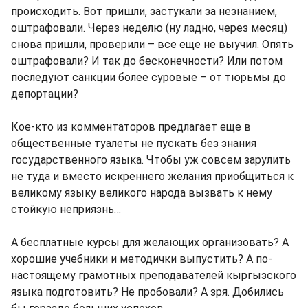
происходить. Вот пришли, застукали за незнанием,
оштрафовали. Через неделю (ну ладно, через месяц)
снова пришли, проверили – все еще не выучил. Опять
оштрафовали? И так до бесконечности? Или потом
последуют санкции более суровые – от тюрьмы до
депортации?
Кое-кто из комментаторов предлагает еще в
общественные туалеты не пускать без знания
государственного языка. Чтобы уж совсем зарулить
не туда и вместо искреннего желания приобщиться к
великому языку великого народа вызвать к нему
стойкую неприязнь…
А бесплатные курсы для желающих организовать? А
хорошие учебники и методички выпустить? А по-
настоящему грамотных преподавателей кыргызского
языка подготовить? Не пробовали? А зря. Добились