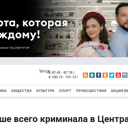
$ 87.43 - 87.78
€ 100.15 - 101.15
ИКА
ОБЩЕСТВО
КУЛЬТУРА
СПОРТ
ПРОИСШЕСТВИЯ
АКЦИЯ В
ше всего криминала в Центр