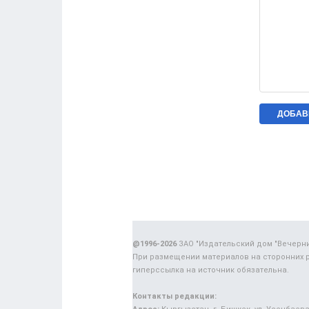
@1996-2026
ЗАО "Издательский дом "Вечерн
При размещении материалов на сторонних 
гиперссылка на источник обязательна.
Контакты редакции: