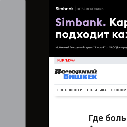
КЫРГЫЗЧА
ВСЕ НОВОСТИ
ПОЛИТИКА
ЭКОНОМ
Где боль