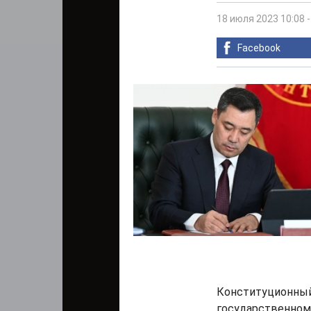
18 июля 2023 10:08
Facebook
Конституционный
государственном