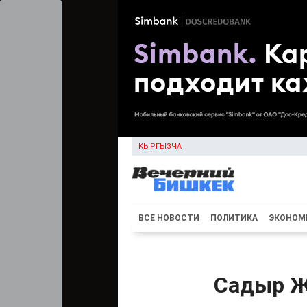
КЫРГЫЗЧА
ВСЕ НОВОСТИ
ПОЛИТИКА
ЭКОНОМ
Садыр Ж