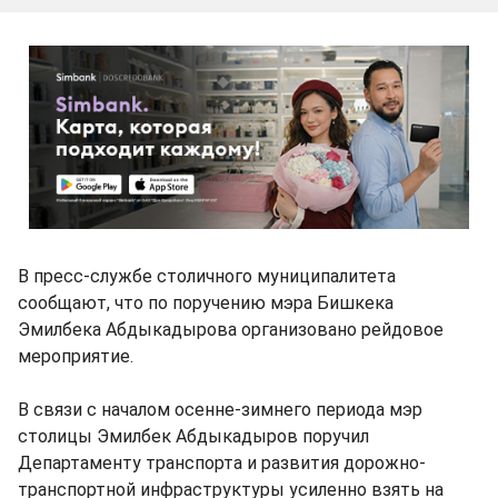
В пресс-службе столичного муниципалитета
сообщают, что по поручению мэра Бишкека
Эмилбека Абдыкадырова организовано рейдовое
мероприятие.
В связи с началом осенне-зимнего периода мэр
столицы Эмилбек Абдыкадыров поручил
Департаменту транспорта и развития дорожно-
транспортной инфраструктуры усиленно взять на