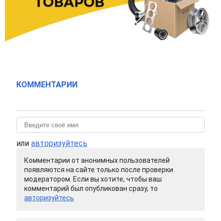
КОММЕНТАРИИ
или
авторизуйтесь
Комментарии от анонимных пользователей
появляются на сайте только после проверки
модератором. Если вы хотите, чтобы ваш
комментарий был опубликован сразу, то
авторизуйтесь