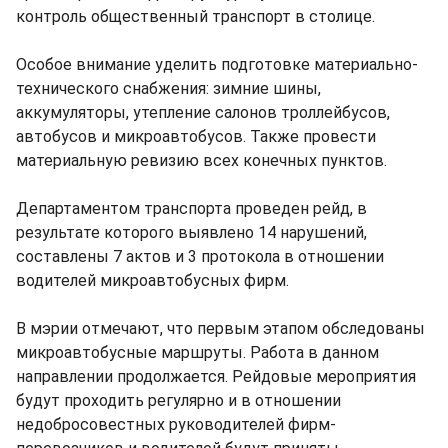
контроль общественный транспорт в столице.
Особое внимание уделить подготовке материально-
технического снабжения: зимние шины,
аккумуляторы, утепление салонов троллейбусов,
автобусов и микроавтобусов. Также провести
материальную ревизию всех конечных пунктов.
Департаментом транспорта проведен рейд, в
результате которого выявлено 14 нарушений,
составлены 7 актов и 3 протокола в отношении
водителей микроавтобусных фирм.
В мэрии отмечают, что первым этапом обследованы
микроавтобусные маршруты. Работа в данном
направлении продолжается. Рейдовые мероприятия
будут проходить регулярно и в отношении
недобросовестных руководителей фирм-