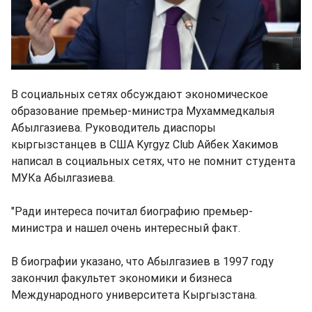
В социальных сетях обсуждают экономическое
образование премьер-министра Мухаммедкалыя
Абылгазиева. Руководитель диаспоры
кыргызстанцев в США Kyrgyz Club Айбек Хакимов
написал в социальных сетях, что не помнит студента
МУКа Абылгазиева.
"Ради интереса почитал биографию премьер-
министра и нашел очень интересный факт.
В биографии указано, что Абылгазиев в 1997 году
закончил факультет экономики и бизнеса
Международного университета Кыргызстана.