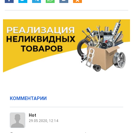
КОММЕНТАРИИ
Hot
29.05.2020, 12:14