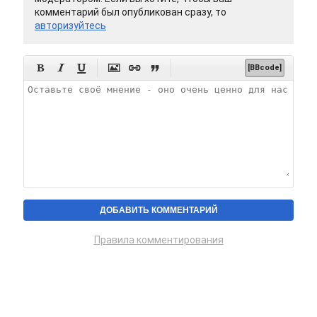
комментарий был опубликован сразу, то
авторизуйтесь






[BBcode]
Правила комментирования