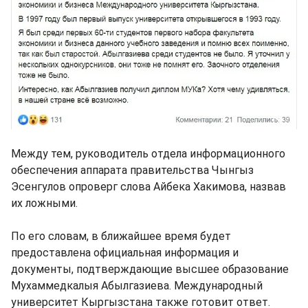
Между тем, руководитель отдела информационного
обеспечения аппарата правительства Чынгыз
Эсенгулов опроверг слова Айбека Хакимова, назвав
их ложными.
По его словам, в ближайшее время будет
предоставлена официальная информация и
документы, подтверждающие высшее образование
Мухаммедкалыя Абылгазиева. Международный
университет Кыргызстана также готовит ответ.