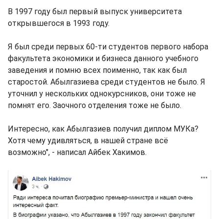
В 1997 году был первый выпуск университета
открывшегося в 1993 году.
Я был среди первых 60-ти студентов первого набора
факультета экономики и бизнеса данного учебного
заведения и помню всех поименно, так как был
старостой. Абылгазиева среди студентов не было. Я
уточнил у нескольких однокурсников, они тоже не
помнят его. Заочного отделения тоже не было.
Интересно, как Абылгазиев получил диплом МУКа?
Хотя чему удивляться, в нашей стране всё
возможно", - написал Айбек Хакимов.