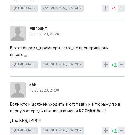
-1
ЦИТИРОВАТЬ
ЖАЛОБА МОДЕРАТОРУ
Мигрант
18.03.2020, 21:28
В отставку их,,,премьера тоже,,не проверяли они
никого,,,,
+2
ЦИТИРОВАТЬ
ЖАЛОБА МОДЕРАТОРУ
555
18.03.2020, 21:30
Если кто и должен уходить в отставку и в тюрьму, то в
первую очередь аБолвангазиев и КОСМОСбек!!!
Два БЕЗДАРЯ!!!
+2
ЦИТИРОВАТЬ
ЖАЛОБА МОДЕРАТОРУ