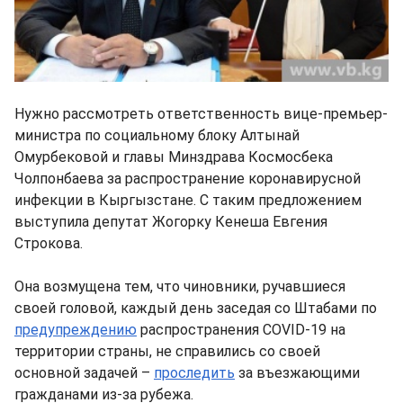
Нужно рассмотреть ответственность вице-премьер-
министра по социальному блоку Алтынай
Омурбековой и главы Минздрава Космосбека
Чолпонбаева за распространение коронавирусной
инфекции в Кыргызстане. С таким предложением
выступила депутат Жогорку Кенеша Евгения
Строкова.
Она возмущена тем, что чиновники, ручавшиеся
своей головой, каждый день заседая со Штабами по
предупреждению
распространения COVID-19 на
территории страны, не справились со своей
основной задачей –
проследить
за въезжающими
гражданами из-за рубежа.