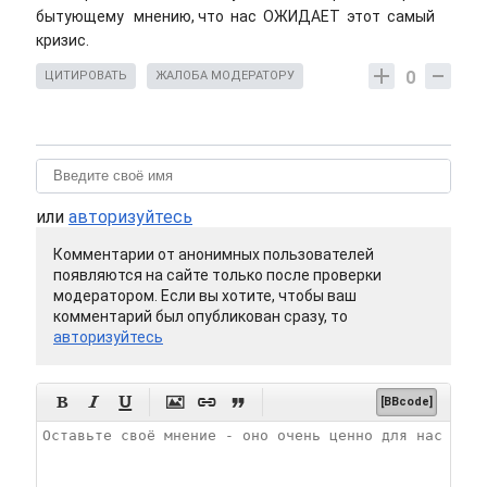
бытующему мнению, что нас ОЖИДАЕТ этот самый
кризис.
0
ЦИТИРОВАТЬ
ЖАЛОБА МОДЕРАТОРУ
или
авторизуйтесь
Комментарии от анонимных пользователей
появляются на сайте только после проверки
модератором. Если вы хотите, чтобы ваш
комментарий был опубликован сразу, то
авторизуйтесь






[BBcode]