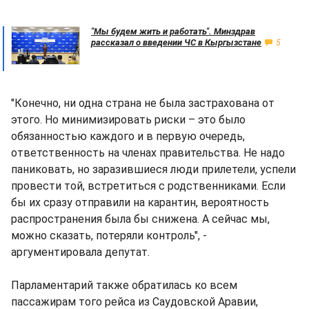
"Мы будем жить и работать". Минздрав
рассказал о введении ЧС в Кыргызстане
5
"Конечно, ни одна страна не была застрахована от
этого. Но минимизировать риски – это было
обязанностью каждого и в первую очередь,
ответственность на членах правительства. Не надо
паниковать, но заразившиеся люди прилетели, успели
провести той, встретиться с родственниками. Если
бы их сразу отправили на карантин, вероятность
распространения была бы снижена. А сейчас мы,
можно сказать, потеряли контроль", -
аргументировала депутат.
Парламентарий также обратилась ко всем
пассажирам того рейса из Саудовской Аравии,