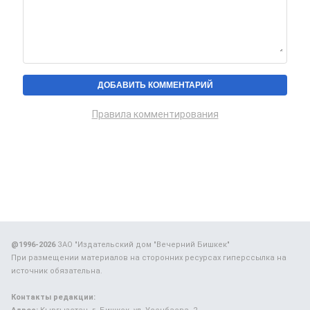
Правила комментирования
@1996-2026
ЗАО "Издательский дом "Вечерний Бишкек"
При размещении материалов на сторонних ресурсах гиперссылка на
источник обязательна.
Контакты редакции: