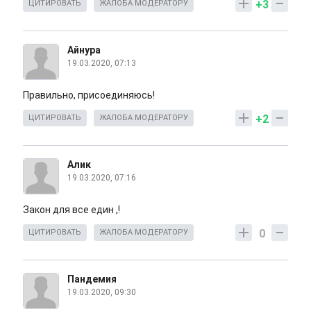
+3
ЦИТИРОВАТЬ
ЖАЛОБА МОДЕРАТОРУ
Айнура
19.03.2020, 07:13
Правильно, присоединяюсь!
+2
ЦИТИРОВАТЬ
ЖАЛОБА МОДЕРАТОРУ
Алик
19.03.2020, 07:16
Закон для все един ,!
0
ЦИТИРОВАТЬ
ЖАЛОБА МОДЕРАТОРУ
Пандемия
19.03.2020, 09:30