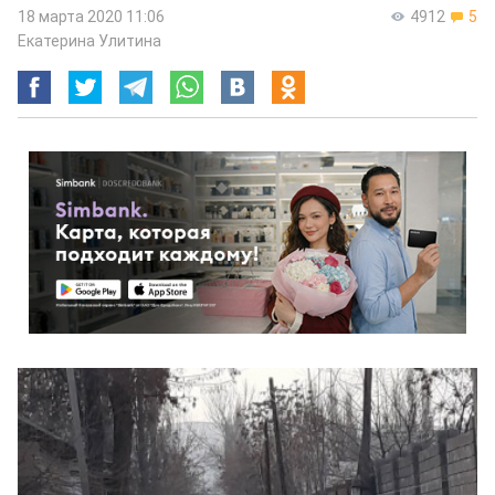
18 марта 2020 11:06
4912
5
Екатерина Улитина