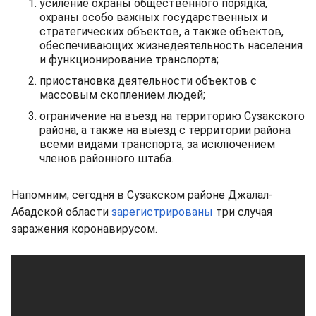
усиление охраны общественного порядка,
охраны особо важных государственных и
стратегических объектов, а также объектов,
обеспечивающих жизнедеятельность населения
и функционирование транспорта;
приостановка деятельности объектов с
массовым скоплением людей;
ограничение на въезд на территорию Сузакского
района, а также на выезд с территории района
всеми видами транспорта, за исключением
членов районного штаба.
Напомним, сегодня в Сузакском районе Джалал-
Абадской области
зарегистрированы
три случая
заражения коронавирусом.