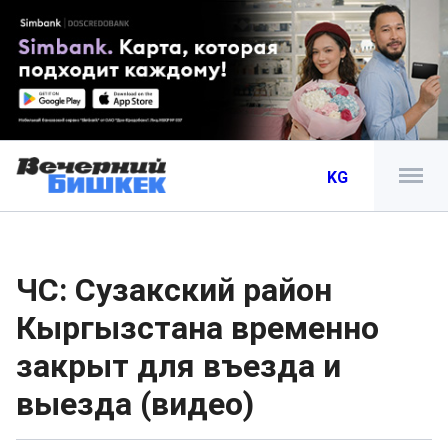
KG
ЧС: Сузакский район
Кыргызстана временно
закрыт для въезда и
выезда (видео)