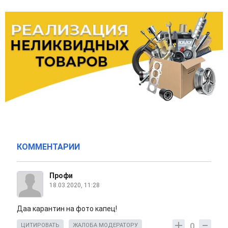
КОММЕНТАРИИ
Профи
18.03.2020, 11:28
Даа карантин на фото капец!
0
ЦИТИРОВАТЬ
ЖАЛОБА МОДЕРАТОРУ