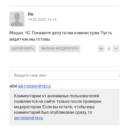
Но
19.03.2020, 16:10
Мощно. ЧС. Покажите депутатам и министрам. Пусть
видят как мы готовы.
0
ЦИТИРОВАТЬ
ЖАЛОБА МОДЕРАТОРУ
или
авторизуйтесь
Комментарии от анонимных пользователей
появляются на сайте только после проверки
модератором. Если вы хотите, чтобы ваш
комментарий был опубликован сразу, то
авторизуйтесь