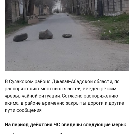
В Сузакском районе Джалал-Абадской области, по
распоряжению местных властей, введен режим
чрезвычайной ситуации. Согласно распоряжению
акима, в районе временно закрыты дороги и другие
пути сообщения.
На период действия ЧС введены следующие меры: