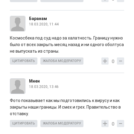
Баранам
18.03.2020, 11:44
Космосбека под суд надо за халатность. Границу нужно
было от всех закрыть месяц назад и ни одного оболтуса
не выпускать из страны.
0
ЦИТИРОВАТЬ
ЖАЛОБА МОДЕРАТОРУ
Мнен
18.03.2020, 13:46
Фото показывает как мы подготовились к вирусу и как
закрыты наши границы. И смех и грех. Правительство в
отставку.
0
ЦИТИРОВАТЬ
ЖАЛОБА МОДЕРАТОРУ