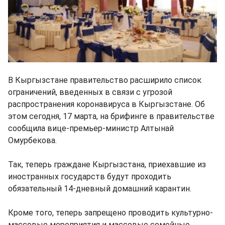
В Кыргызстане правительство расширило список
ограничений, введенных в связи с угрозой
распространения коронавируса в Кыргызстане. Об
этом сегодня, 17 марта, на брифинге в правительстве
сообщила вице-премьер-министр Алтынай
Омурбекова.
Так, теперь граждане Кыргызстана, приехавшие из
иностранных государств будут проходить
обязательный 14-дневный домашний карантин.
Кроме того, теперь запрещено проводить культурно-
массовые мероприятия и массовые семейные