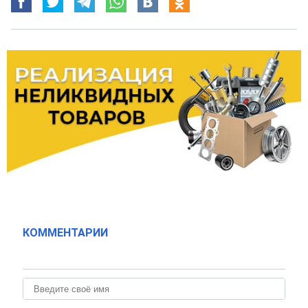
КОММЕНТАРИИ