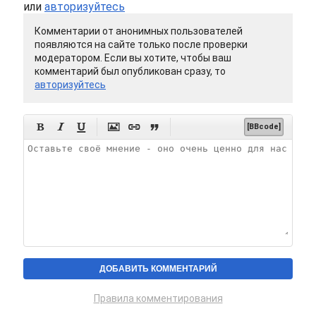
или
авторизуйтесь
Комментарии от анонимных пользователей
появляются на сайте только после проверки
модератором. Если вы хотите, чтобы ваш
комментарий был опубликован сразу, то
авторизуйтесь






[BBcode]
Правила комментирования