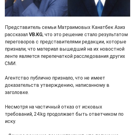
Представитель семьи Матраимовых Канатбек Азиз
рассказал
VB.KG
, что это решение стало результатом
переговоров с представителями редакции, которые
признали, что материал вышедший на их новостной
ленте является перепечаткой расследования других
СМИ.
Агентство публично признало, что не имеет
доказательств утверждению, написанному в
заголовке.
Несмотря на частичный отказ от исковых
требований, 24.kg продолжает быть ответчиком по
иску.