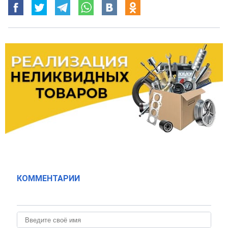
КОММЕНТАРИИ