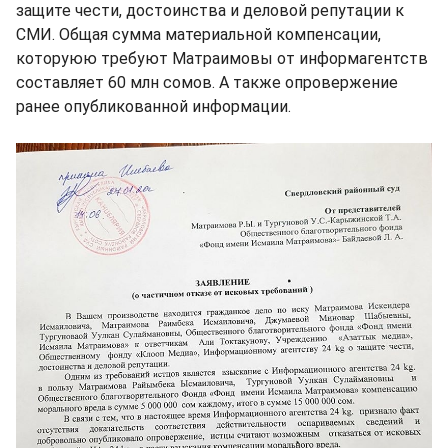
защите чести, достоинства и деловой репутации к
СМИ. Общая сумма материальной компенсации,
которуюю требуют Матраимовы от информагентств
составляет 60 млн сомов. А также опровержение
ранее опубликованной информации.