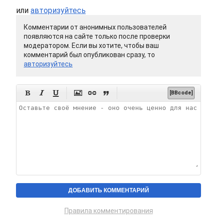
или
авторизуйтесь
Комментарии от анонимных пользователей
появляются на сайте только после проверки
модератором. Если вы хотите, чтобы ваш
комментарий был опубликован сразу, то
авторизуйтесь






[BBcode]
Правила комментирования