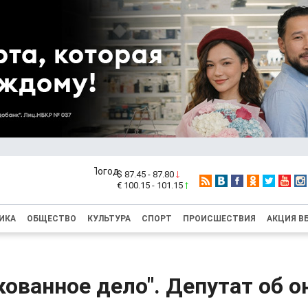
$ 87.45 - 87.80
€ 100.15 - 101.15
ИКА
ОБЩЕСТВО
КУЛЬТУРА
СПОРТ
ПРОИСШЕСТВИЯ
АКЦИЯ В
кованное дело". Депутат об о