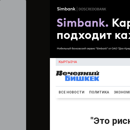
КЫРГЫЗЧА
ВСЕ НОВОСТИ
ПОЛИТИКА
ЭКОНОМ
"Это рис